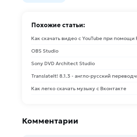
Похожие статьи:
Как скачать видео с YouTube при помощи 
OBS Studio
Sony DVD Architect Studio
TranslateIt! 8.1.3 - англо-русский перевод
Как легко скачать музыку с Вконтакте
Комментарии