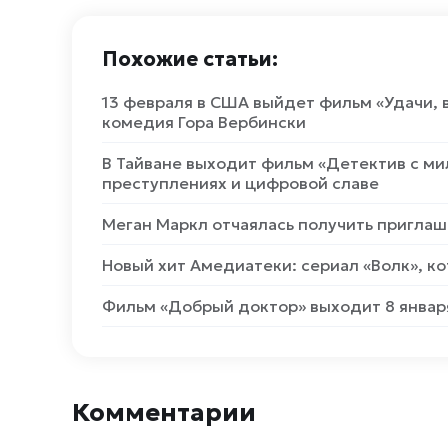
Похожие статьи:
13 февраля в США выйдет фильм «Удачи, 
комедия Гора Вербински
В Тайване выходит фильм «Детектив с ми
преступлениях и цифровой славе
Меган Маркл отчаялась получить приглаш
Новый хит Амедиатеки: сериал «Волк», к
Фильм «Добрый доктор» выходит 8 январ
Комментарии