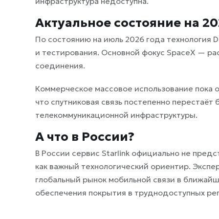
инфраструктура недоступна.
Актуальное состояние на 20
По состоянию на июль 2026 года технология D
и тестирования. Основной фокус SpaceX — р
соединения.
Коммерческое массовое использование пока ог
что спутниковая связь постепенно перестаёт
телекоммуникационной инфраструктуры.
А что в России?
В России сервис Starlink официально не предс
как важный технологический ориентир. Экспе
глобальный рынок мобильной связи в ближайш
обеспечения покрытия в труднодоступных рег