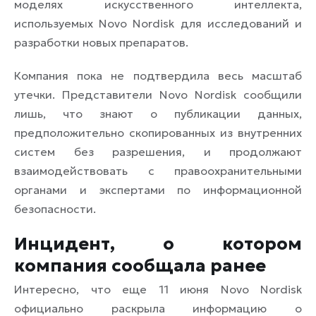
моделях искусственного интеллекта,
используемых Novo Nordisk для исследований и
разработки новых препаратов.
Компания пока не подтвердила весь масштаб
утечки. Представители Novo Nordisk сообщили
лишь, что знают о публикации данных,
предположительно скопированных из внутренних
систем без разрешения, и продолжают
взаимодействовать с правоохранительными
органами и экспертами по информационной
безопасности.
Инцидент, о котором
компания сообщала ранее
Интересно, что еще 11 июня Novo Nordisk
официально раскрыла информацию о