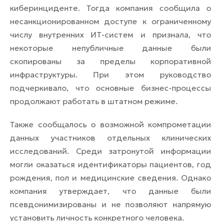
киберинциденте. Тогда компания сообщила о
несанкционированном доступе к ограниченному
числу внутренних ИТ-систем и признала, что
некоторые непубличные данные были
скопированы за пределы корпоративной
инфраструктуры. При этом руководство
подчеркивало, что основные бизнес-процессы
продолжают работать в штатном режиме.
Также сообщалось о возможной компрометации
данных участников отдельных клинических
исследований. Среди затронутой информации
могли оказаться идентификаторы пациентов, год
рождения, пол и медицинские сведения. Однако
компания утверждает, что данные были
псевдонимизированы и не позволяют напрямую
установить личность конкретного человека.