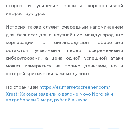
сторон и усиление защиты корпоративной
инфраструктуры.
История также служит очередным напоминанием
для бизнеса: даже крупнейшие международные
корпорации с миллиардными оборотами
остаются уязвимыми перед современными
киберугрозами, а цена одной успешной атаки
может измеряться не только деньгами, но и
потерей критически важных данных.
По страницам
https://es.marketscreener.com/
Xrust
:
Хакеры заявили о взломе Novo Nordisk и
потребовали 2 млрд рублей выкупа