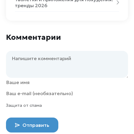
тренды 2026
Комментарии
Защита от спама
Отправить