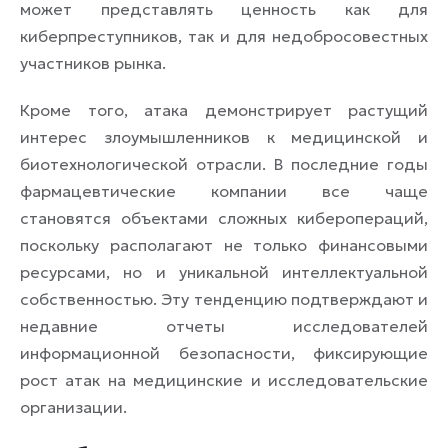
может представлять ценность как для
киберпреступников, так и для недобросовестных
участников рынка.
Кроме того, атака демонстрирует растущий
интерес злоумышленников к медицинской и
биотехнологической отрасли. В последние годы
фармацевтические компании все чаще
становятся объектами сложных киберопераций,
поскольку располагают не только финансовыми
ресурсами, но и уникальной интеллектуальной
собственностью. Эту тенденцию подтверждают и
недавние отчеты исследователей
информационной безопасности, фиксирующие
рост атак на медицинские и исследовательские
организации.