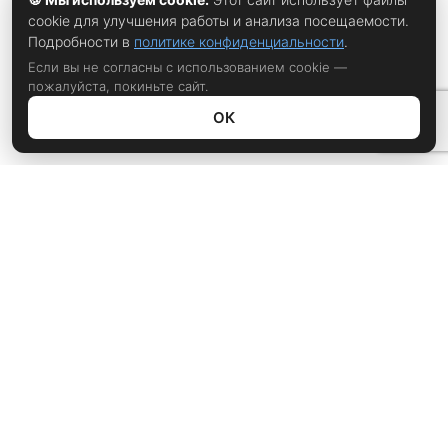
cookie для улучшения работы и анализа посещаемости.
Подробности в
политике конфиденциальности
.
Если вы не согласны с использованием cookie —
пожалуйста, покиньте сайт.
ОК
Политика конфиденциальности