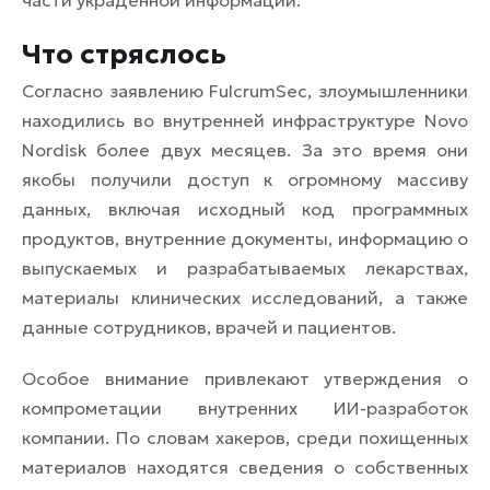
Что стряслось
Согласно заявлению FulcrumSec, злоумышленники
находились во внутренней инфраструктуре Novo
Nordisk более двух месяцев. За это время они
якобы получили доступ к огромному массиву
данных, включая исходный код программных
продуктов, внутренние документы, информацию о
выпускаемых и разрабатываемых лекарствах,
материалы клинических исследований, а также
данные сотрудников, врачей и пациентов.
Особое внимание привлекают утверждения о
компрометации внутренних ИИ-разработок
компании. По словам хакеров, среди похищенных
материалов находятся сведения о собственных