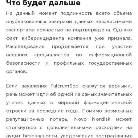
Что будет дальше
На данный момент подлинность всего объема
опубликованных хакерами данных независимыми
экспертами полностью не подтверждена. Однако
факт киберинцидента компания уже признала.
Расследование продолжается при участии
внешних специалистов по информационной
безопасности и профильных государственных
органов.
Если заявления FulcrumSec окажутся верными,
речь может идти об одной из самых значительных
утечек данных в мировой фармацевтической
отрасли за последние годы. Помимо возможных
репутационных потерь, Novo Nordisk может
столкнуться с дополнительными расходами на
аудит безопасности, уведомление пострадавших