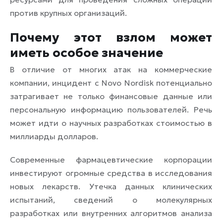
против крупных организаций.
Почему этот взлом может
иметь особое значение
В отличие от многих атак на коммерческие
компании, инцидент с Novo Nordisk потенциально
затрагивает не только финансовые данные или
персональную информацию пользователей. Речь
может идти о научных разработках стоимостью в
миллиарды долларов.
Современные фармацевтические корпорации
инвестируют огромные средства в исследования
новых лекарств. Утечка данных клинических
испытаний, сведений о молекулярных
разработках или внутренних алгоритмов анализа