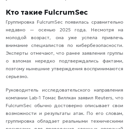
Кто такие FulcrumSec
Группировка FulcrumSec появилась сравнительно
недавно — осенью 2025 года. Несмотря на
молодой возраст, она уже успела привлечь
внимание специалистов по кибербезопасности.
Эксперты отмечают, что ранее заявления группы
о взломах нередко подтверждались фактами,
поэтому нынешние утверждения воспринимаются
серьезно.
Руководитель исследовательского направления
компании Lab-1 Томас Виллкан заявил Reuters, что
FulcrumSec обычно достоверно описывает свои
возможности и результаты атак. По его словам,
группировка обладает реальными техническими
ресурсами для проведения сложных операций