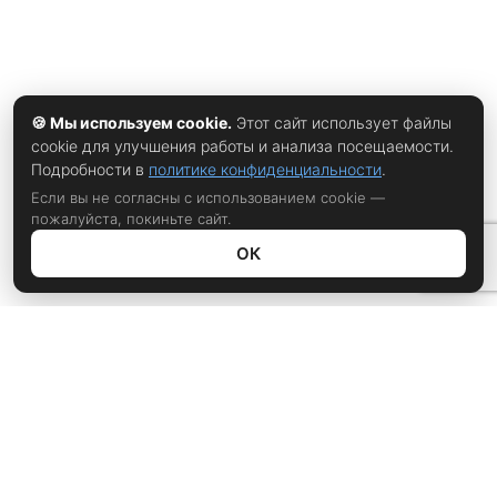
🍪 Мы используем cookie.
Этот сайт использует файлы
cookie для улучшения работы и анализа посещаемости.
Подробности в
политике конфиденциальности
.
Если вы не согласны с использованием cookie —
пожалуйста, покиньте сайт.
ОК