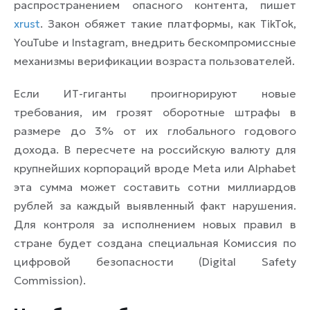
распространением опасного контента, пишет
xrust
. Закон обяжет такие платформы, как TikTok,
YouTube и Instagram, внедрить бескомпромиссные
механизмы верификации возраста пользователей.
Если ИТ-гиганты проигнорируют новые
требования, им грозят оборотные штрафы в
размере до 3% от их глобального годового
дохода. В пересчете на российскую валюту для
крупнейших корпораций вроде Meta или Alphabet
эта сумма может составить сотни миллиардов
рублей за каждый выявленный факт нарушения.
Для контроля за исполнением новых правил в
стране будет создана специальная Комиссия по
цифровой безопасности (
Digital Safety
Commission
).