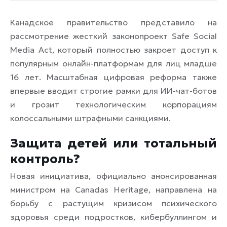
Канадское правительство представило на
рассмотрение жесткий законопроект
Safe Social
Media Act
, который полностью закроет доступ к
популярным онлайн-платформам для лиц младше
16 лет. Масштабная цифровая реформа также
впервые вводит строгие рамки для ИИ-чат-ботов
и грозит технологическим корпорациям
колоссальными штрафными санкциями.
Защита детей или тотальный
контроль?
Новая инициатива, официально анонсированная
министром на Canadas Heritage, направлена на
борьбу с растущим кризисом психического
здоровья среди подростков, кибербуллингом и