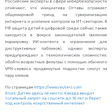
Российские эксперты в сфере кибербезопасности
отмечают, что инициатива Оттавы отражает
общемировой тренд на суверенизацию
интернета и усиление контроля за ИТ-сектором. В
РФ защита детей в цифровой среде сейчас также
находится в фокусе законодателей (включая
маркировку ИИ-контента и ограничения для
деструктивных пабликов), однако эксперты
предупреждают о технологических сложностях:
обойти возрастные фильтры с помощью обычного
VPN-сервиса продвинутые подростки смогут за
пару кликов.
По страницам
https://www.reuters.com
Xrust
:
Детям здесь не место: Канада вводит
тотальный запрет на соцсети до 16 лет и берет
под контроль искусственный интеллект