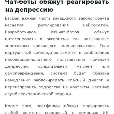
Чат-боты обяжут реагировать
на депрессию
Вторая важная часть канадского законопроекта
касается регулирования нейросетей.
Разработчиков ИИ-чат-ботов обяжут
интегрировать в алгоритмы так называемые
«протоколы кризисного вмешательства». Если
виртуальный собеседник заметит в сообщениях
несовершеннолетнего пользователя признаки
депрессии, суицидальных мыслей или
самоповреждения, система будет обязана
немедленно заблокировать опасный диалог и
перенаправить подростка на контакты местных
служб психологической помощи.
Кроме того, платформы обяжут маркировать
любой контент, созданный с помощью ИИ