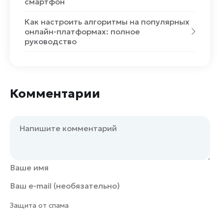
смартфон
Как настроить алгоритмы на популярных
онлайн-платформах: полное
руководство
Комментарии
Защита от спама