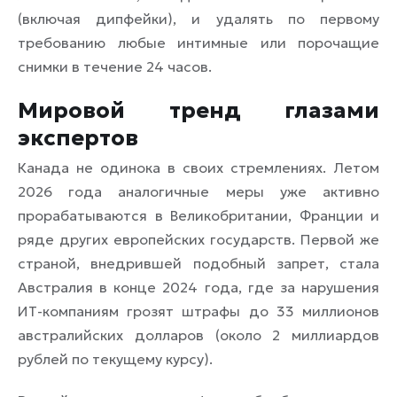
(включая дипфейки), и удалять по первому
требованию любые интимные или порочащие
снимки в течение 24 часов.
Мировой тренд глазами
экспертов
Канада не одинока в своих стремлениях. Летом
2026 года аналогичные меры уже активно
прорабатываются в Великобритании, Франции и
ряде других европейских государств. Первой же
страной, внедрившей подобный запрет, стала
Австралия в конце 2024 года, где за нарушения
ИТ-компаниям грозят штрафы до 33 миллионов
австралийских долларов (около 2 миллиардов
рублей по текущему курсу).