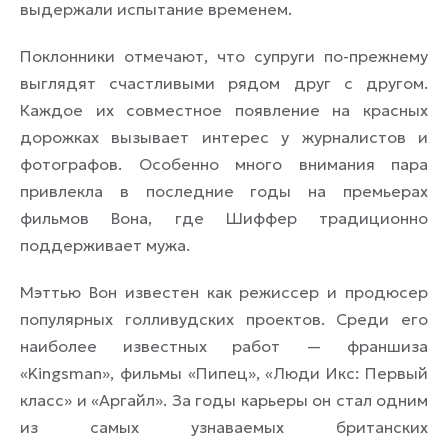
выдержали испытание временем.
Поклонники отмечают, что супруги по-прежнему
выглядят счастливыми рядом друг с другом.
Каждое их совместное появление на красных
дорожках вызывает интерес у журналистов и
фотографов. Особенно много внимания пара
привлекла в последние годы на премьерах
фильмов Вона, где Шиффер традиционно
поддерживает мужа.
Мэттью Вон известен как режиссер и продюсер
популярных голливудских проектов. Среди его
наиболее известных работ — франшиза
«Kingsman», фильмы «Пипец», «Люди Икс: Первый
класс» и «Аргайл». За годы карьеры он стал одним
из самых узнаваемых британских