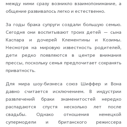
между ними сразу возникло взаимопонимание, а
общение развивалось легко и естественно.
За годы брака супруги создали большую семью.
Сегодня они воспитывают троих детей — сына
Каспара и дочерей Клементины и Козимы.
Несмотря на мировую известность родителей,
дети редко появляются в центре внимания
прессы, поскольку семья предпочитает сохранять
приватность.
Для мира шоу-бизнеса союз Шиффер и Вона
давно считается исключением. В индустрии
развлечений браки знаменитостей нередко
распадаются спустя несколько лет после
свадьбы. Однако отношения немецкой
супермодели и британского режиссера