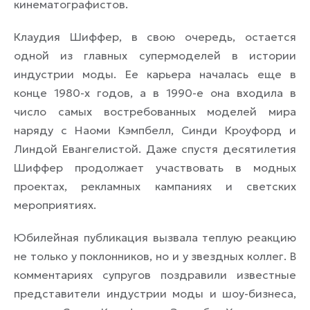
кинематографистов.
Клаудия Шиффер, в свою очередь, остается
одной из главных супермоделей в истории
индустрии моды. Ее карьера началась еще в
конце 1980-х годов, а в 1990-е она входила в
число самых востребованных моделей мира
наряду с Наоми Кэмпбелл, Синди Кроуфорд и
Линдой Евангелистой. Даже спустя десятилетия
Шиффер продолжает участвовать в модных
проектах, рекламных кампаниях и светских
мероприятиях.
Юбилейная публикация вызвала теплую реакцию
не только у поклонников, но и у звездных коллег. В
комментариях супругов поздравили известные
представители индустрии моды и шоу-бизнеса,