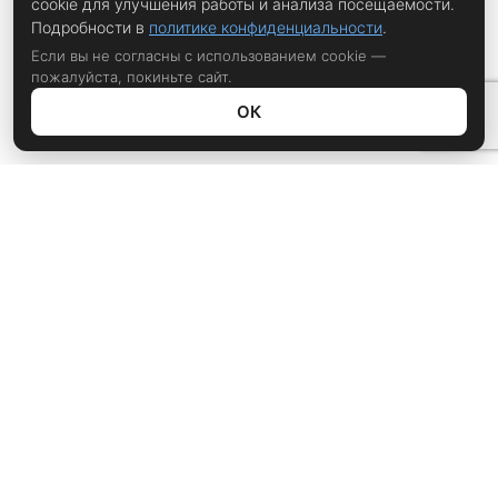
cookie для улучшения работы и анализа посещаемости.
Подробности в
политике конфиденциальности
.
Если вы не согласны с использованием cookie —
пожалуйста, покиньте сайт.
ОК
Политика конфиденциальности