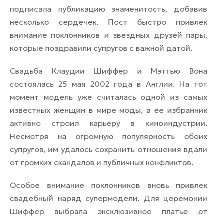
подписала публикацию знаменитость, добавив
несколько сердечек. Пост быстро привлек
внимание поклонников и звездных друзей пары,
которые поздравили супругов с важной датой.
Свадьба Клаудии Шиффер и Мэттью Вона
состоялась 25 мая 2002 года в Англии. На тот
момент модель уже считалась одной из самых
известных женщин в мире моды, а ее избранник
активно строил карьеру в киноиндустрии.
Несмотря на огромную популярность обоих
супругов, им удалось сохранить отношения вдали
от громких скандалов и публичных конфликтов.
Особое внимание поклонников вновь привлек
свадебный наряд супермодели. Для церемонии
Шиффер выбрала эксклюзивное платье от