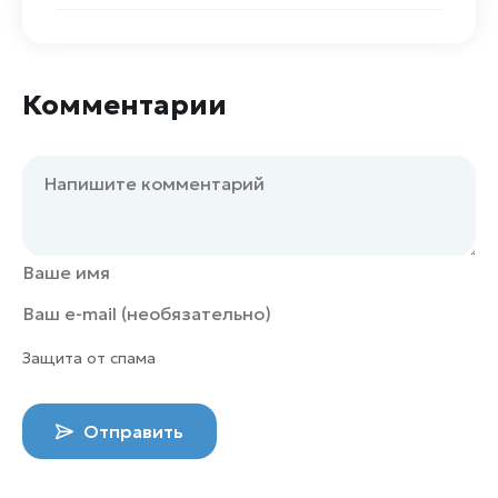
Комментарии
Защита от спама
Отправить