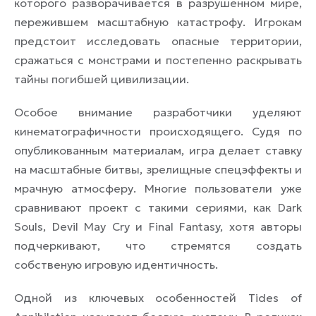
которого разворачивается в разрушенном мире,
пережившем масштабную катастрофу. Игрокам
предстоит исследовать опасные территории,
сражаться с монстрами и постепенно раскрывать
тайны погибшей цивилизации.
Особое внимание разработчики уделяют
кинематографичности происходящего. Судя по
опубликованным материалам, игра делает ставку
на масштабные битвы, зрелищные спецэффекты и
мрачную атмосферу. Многие пользователи уже
сравнивают проект с такими сериями, как Dark
Souls, Devil May Cry и Final Fantasy, хотя авторы
подчеркивают, что стремятся создать
собственую игровую идентичность.
Одной из ключевых особенностей Tides of