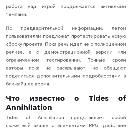
работа над игрой продолжается активными
темпами.
По предварительной информации, летом
пользователям предложат протестировать новую
сборку проекта. Пока речь идет не о полноценном
релизе, а о демонстрационной версии или
ограниченном тестировании. Точные сроки
авторы пока не раскрывают, но обещают
поделиться дополнительными подробностями в
ближайшее время.
Что известно о Tides of
Annihilation
Tides of Annihilation представляет собой
сюжетный экшен с элементами RPG, действие