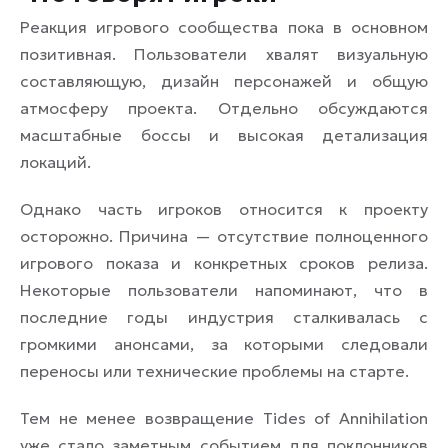
Реакция игрового сообщества пока в основном
позитивная. Пользователи хвалят визуальную
составляющую, дизайн персонажей и общую
атмосферу проекта. Отдельно обсуждаются
масштабные боссы и высокая детализация
локаций.
Однако часть игроков относится к проекту
осторожно. Причина — отсутствие полноценного
игрового показа и конкретных сроков релиза.
Некоторые пользователи напоминают, что в
последние годы индустрия сталкивалась с
громкими анонсами, за которыми следовали
переносы или технические проблемы на старте.
Тем не менее возвращение Tides of Annihilation
уже стало заметным событием для поклонников