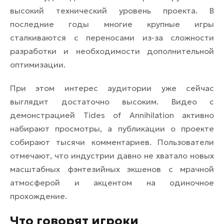
высокий технический уровень проекта. В
последние годы многие крупные игры
сталкиваются с переносами из-за сложности
разработки и необходимости дополнительной
оптимизации.
При этом интерес аудитории уже сейчас
выглядит достаточно высоким. Видео с
демонстрацией Tides of Annihilation активно
набирают просмотры, а публикации о проекте
собирают тысячи комментариев. Пользователи
отмечают, что индустрии давно не хватало новых
масштабных фэнтезийных экшенов с мрачной
атмосферой и акцентом на одиночное
прохождение.
Что говорят игроки