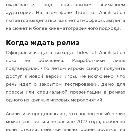
оказывается под пристальным вниманием
аудитории. На этом фоне Tides of Annihilation
пытается выделиться за счет атмосферы, акцента
на сюжет и более кинематографичного подхода.
Когда ждать релиз
Официальная дата выхода Tides of Annihilation
пока не объявлена. Разработчики лишь
подтвердили, что летом игроки смогут получить
доступ к новой версии игры. Не исключено, что
речь идет о закрытом тестировании, демо для
прессы или специальной презентации в рамках
одного из крупных игровых мероприятий.
Аналитики предполагают, что полноценный релиз
может состояться не раньше 2027 года, особенно
если студия действительно ориентируется на