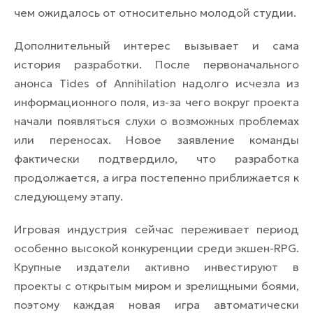
чем ожидалось от относительно молодой студии.
Дополнительный интерес вызывает и сама
история разработки. После первоначального
анонса Tides of Annihilation надолго исчезла из
информационного поля, из-за чего вокруг проекта
начали появляться слухи о возможных проблемах
или переносах. Новое заявление команды
фактически подтвердило, что разработка
продолжается, а игра постепенно приближается к
следующему этапу.
Игровая индустрия сейчас переживает период
особенно высокой конкуренции среди экшен-RPG.
Крупные издатели активно инвестируют в
проекты с открытым миром и зрелищными боями,
поэтому каждая новая игра автоматически