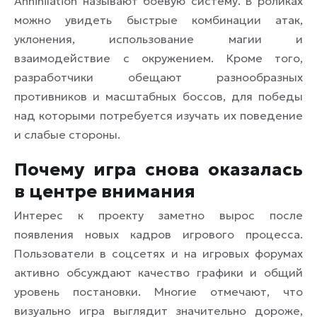
Annihilation называют боевую систему. В роликах
можно увидеть быстрые комбинации атак,
уклонения, использование магии и
взаимодействие с окружением. Кроме того,
разработчики обещают разнообразных
противников и масштабных боссов, для победы
над которыми потребуется изучать их поведение
и слабые стороны.
Почему игра снова оказалась
в центре внимания
Интерес к проекту заметно вырос после
появления новых кадров игрового процесса.
Пользователи в соцсетях и на игровых форумах
активно обсуждают качество графики и общий
уровень постановки. Многие отмечают, что
визуально игра выглядит значительно дороже,