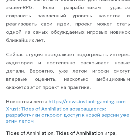
экшен-RPG. Если разработчикам удастся
сохранить заявленный уровень качества и
реализовать свои идеи, проект может стать
одной из самых обсуждаемых игровых новинок
ближайших лет.
Сейчас студия продолжает подогревать интерес
аудитории и постепенно раскрывает новые
детали. Вероятно, уже летом игроки смогут
впервые оценить, насколько амбициозным
окажется этот проект на практике.
Новостная лента
https://news.instant-gaming.com
Xrust
:
Tides of Annihilation возвращается:
разработчики откроют доступ к новой версии уже
этим летом
Tides of Annihilation
,
Tides of Annihilation игра
,