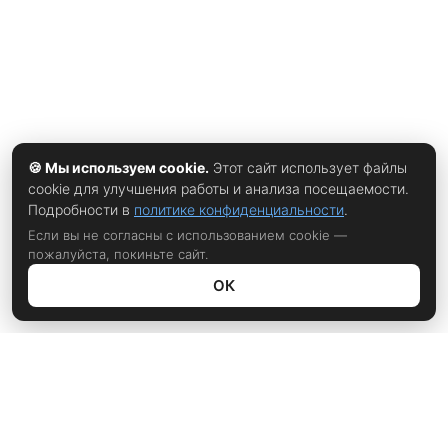
🍪 Мы используем cookie.
Этот сайт использует файлы
cookie для улучшения работы и анализа посещаемости.
Подробности в
политике конфиденциальности
.
Если вы не согласны с использованием cookie —
пожалуйста, покиньте сайт.
ОК