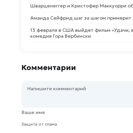
Шварценеггер и Кристофер Маккуорри об
Аманда Сейфрид шаг за шагом примерит 
13 февраля в США выйдет фильм «Удачи, 
комедия Гора Вербински
Комментарии
Защита от спама