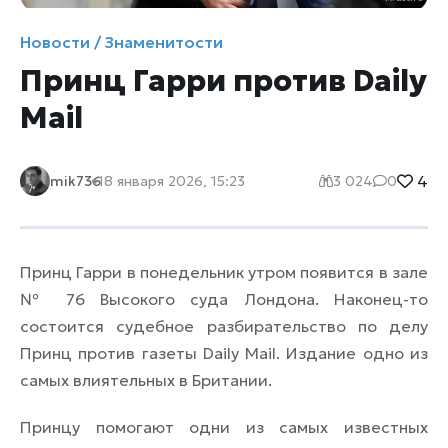
Новости / Знаменитости
Принц Гарри против Daily
Mail
4
mik736
18 января 2026, 15:23
3 024
0
Принц Гарри в понедельник утром появится в зале
№ 76 Высокого суда Лондона. Наконец-то
состоится судебное разбирательство по делу
Принц против газеты Daily Mail. Издание одно из
самых влиятельных в Британии.
Принцу помогают одни из самых известных