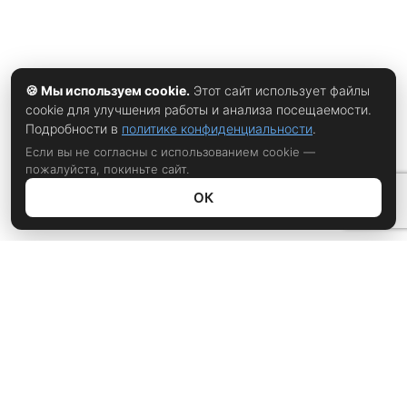
🍪 Мы используем cookie.
Этот сайт использует файлы
cookie для улучшения работы и анализа посещаемости.
Подробности в
политике конфиденциальности
.
Если вы не согласны с использованием cookie —
пожалуйста, покиньте сайт.
ОК