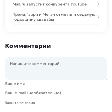
Mail.ru запустит конкурента YouTube
Принц Гарри и Меган отметили седьмую
годовщину свадьбы
Комментарии
Защита от спама