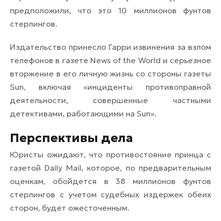
предположили, что это 10 миллионов фунтов
стерлингов.
Издательство принесло Гарри извинения за взлом
телефонов в газете News of the World и серьезное
вторжение в его личную жизнь со стороны газеты
Sun, включая «инциденты противоправной
деятельности, совершенные частными
детективами, работающими на Sun».
Перспективы дела
Юристы ожидают, что противостояние принца с
газетой Daily Mail, которое, по предварительным
оценкам, обойдется в 38 миллионов фунтов
стерлингов с учетом судебных издержек обеих
сторон, будет ожесточенным.