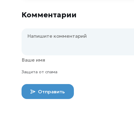
Комментарии
Защита от спама
Отправить