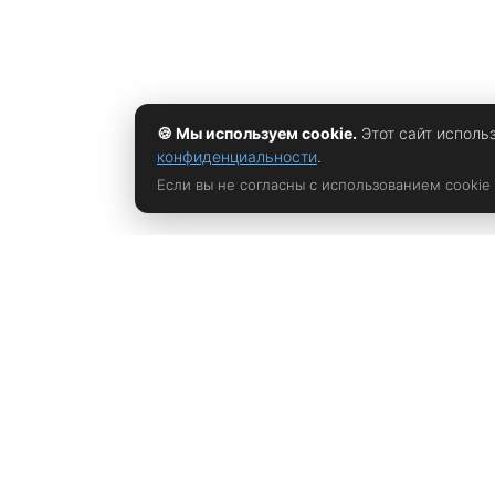
🍪 Мы используем cookie.
Этот сайт исполь
конфиденциальности
.
Если вы не согласны с использованием cookie