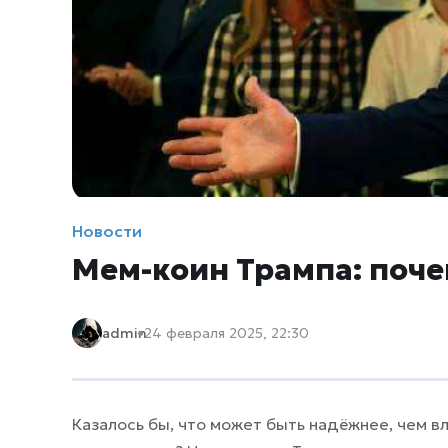
Новости
Мем-коин Трампа: поче
admin
24 февраля 2025, 22:30
Казалось бы, что может быть надёжнее, чем 