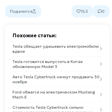
Поделится
15.5
0
Похожие статьи:
Tesla обещает удешевить электромобили
вдвое
Tesla готовится выпустить в Китае
обновленную Model 3
Авто Tesla Cybertruck начнут продавать 30
ноября
Ford обжегся на электрическом Mustang
Mach-E
Стоимость Tesla Cybertruck сильно