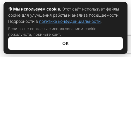
🍪 Мы используем cookie.
Этот сайт использует файлы
cookie для улучшения работы и анализа посещаемости.
Подробности в
политике конфиденциальности
.
Если вы не согласны с использованием cookie —
пожалуйста, покиньте сайт.
ОК