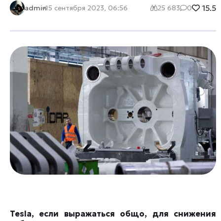
15.5
admin
15 сентября 2023, 06:56
25 683
0
Tesla, если выражаться общо, для снижения