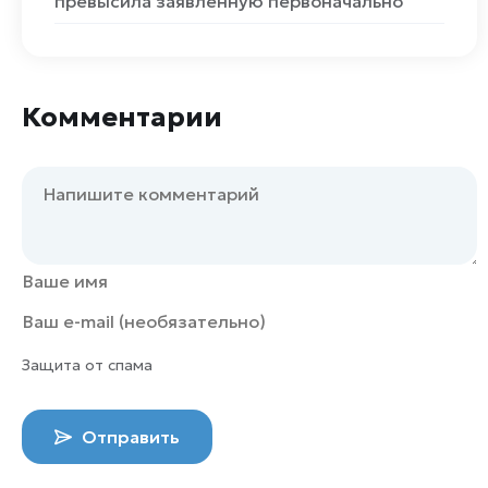
превысила заявленную первоначально
Комментарии
Защита от спама
Отправить