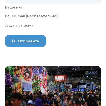
Защита от спама
Отправить