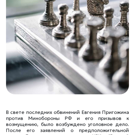
В свете последних обвинений Евгения Пригожина
против Минобороны РФ и его призывов к
возмущению, было возбуждено уголовное дело.
После его заявлений о предположительной