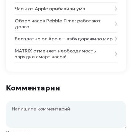
Часы от Apple прибавили ума
Обзор часов Pebble Time: работают
долго
Бесплатно от Apple – взбудоражило мир
MATRIX отменяет необходимость
зарядки смарт часов!
Комментарии