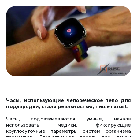
Часы, использующие человеческое тело для
подзарядки, стали реальностью, пишет xrust.
Часы, подразумеваются умные, начали
использовать медики, фиксирующие
круглосуточные параметры систем организма
пациентов. Единственная печаль при таком