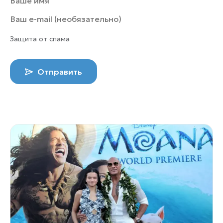
Защита от спама
Отправить