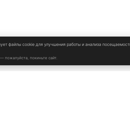
зует файлы cookie для улучшения работы и анализа посещаемост
 — пожалуйста, покиньте сайт.