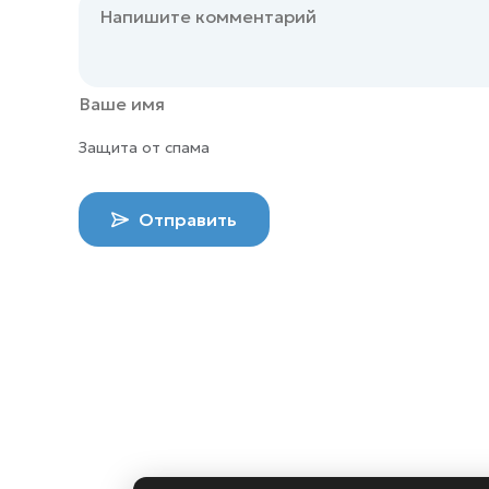
Защита от спама
Отправить