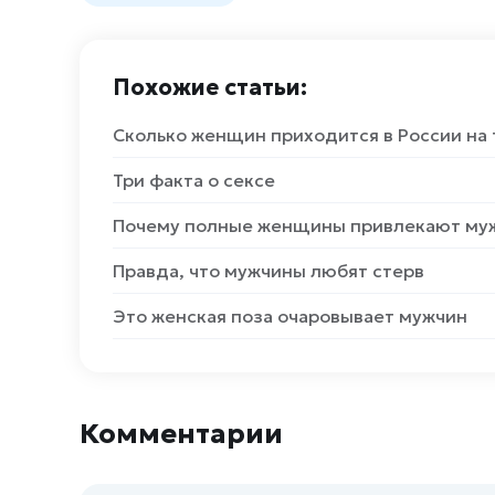
Похожие статьи:
Сколько женщин приходится в России на
Три факта о сексе
Почему полные женщины привлекают му
Правда, что мужчины любят стерв
Это женская поза очаровывает мужчин
Комментарии