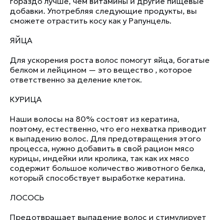
гораздо лучше, чем витамины и другие пищевые
добавки. Употребляя следующие продукты, вы
сможете отрастить косу как у Рапунцель.
ЯЙЦА
Для ускорения роста волос помогут яйца, богатые
белком и лейцином — это вещество , которое
ответственно за деление клеток.
КУРИЦА
Наши волосы на 80% состоят из кератина,
поэтому, естественно, что его нехватка приводит
к выпадению волос. Для предотвращения этого
процесса, нужно добавить в свой рацион мясо
курицы, индейки или кролика, так как их мясо
содержит большое количество животного белка,
который способствует выработке кератина.
ЛОСОСЬ
Предотвращает выпадение волос и стимулирует