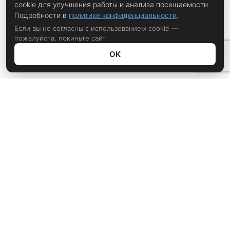
cookie для улучшения работы и анализа посещаемости.
Подробности в
политике конфиденциальности
.
Если вы не согласны с использованием cookie —
пожалуйста, покиньте сайт.
ОК
Политика конфиденциальности