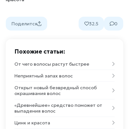
Поделится
32.5
0
Похожие статьи:
От чего волосы растут быстрее
Неприятный запах волос
Открыт новый безвредный способ
окрашивания волос
«Древнейшее» средство поможет от
выпадения волос
Цинк и красота