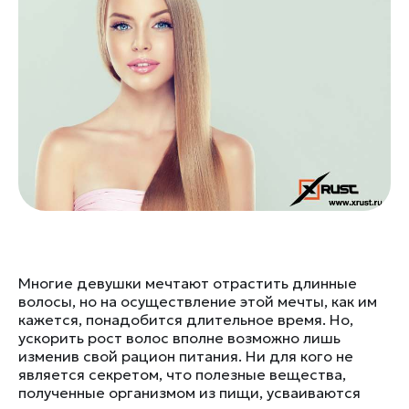
Многие девушки мечтают отрастить длинные
волосы, но на осуществление этой мечты, как им
кажется, понадобится длительное время. Но,
ускорить рост волос вполне возможно лишь
изменив свой рацион питания. Ни для кого не
является секретом, что полезные вещества,
полученные организмом из пищи, усваиваются