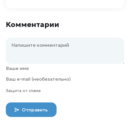
Комментарии
Защита от спама
Отправить