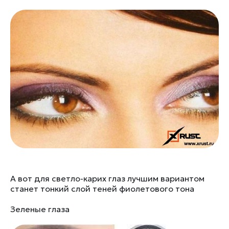
А вот для светло-карих глаз лучшим вариантом
станет тонкий слой теней фиолетового тона
Зеленые глаза