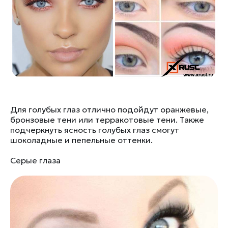
Для голубых глаз отлично подойдут оранжевые,
бронзовые тени или терракотовые тени. Также
подчеркнуть ясность голубых глаз смогут
шоколадные и пепельные оттенки.
Серые глаза