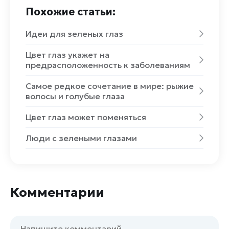
Похожие статьи:
Идеи для зеленых глаз
Цвет глаз укажет на
предрасположенность к заболеваниям
Самое редкое сочетание в мире: рыжие
волосы и голубые глаза
Цвет глаз может поменяться
Люди с зелеными глазами
Комментарии