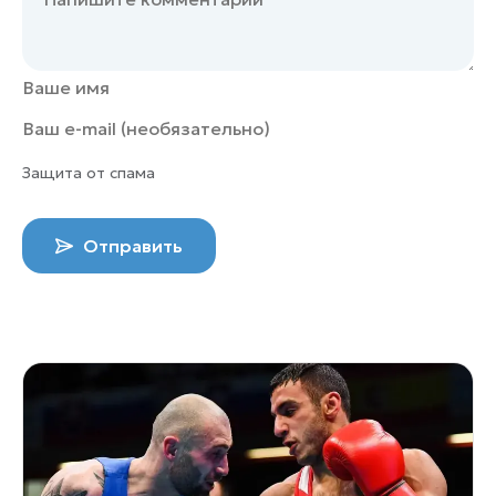
Защита от спама
Отправить