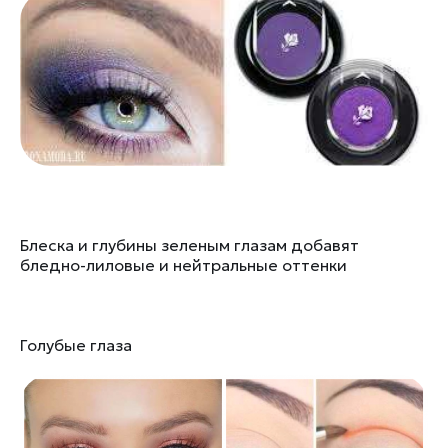
Блеска и глубины зеленым глазам добавят
бледно-лиловые и нейтральные оттенки
Голубые глаза