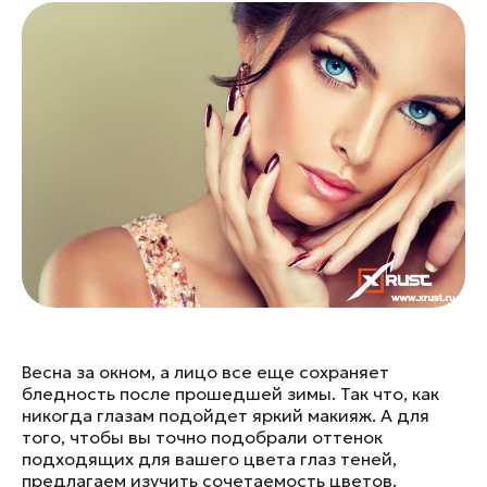
Весна за окном, а лицо все еще сохраняет
бледность после прошедшей зимы. Так что, как
никогда глазам подойдет яркий макияж. А для
того, чтобы вы точно подобрали оттенок
подходящих для вашего цвета глаз теней,
предлагаем изучить сочетаемость цветов.