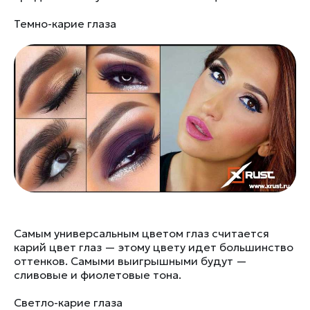
Темно-карие глаза
Самым универсальным цветом глаз считается
карий цвет глаз — этому цвету идет большинство
оттенков. Самыми выигрышными будут —
сливовые и фиолетовые тона.
Светло-карие глаза