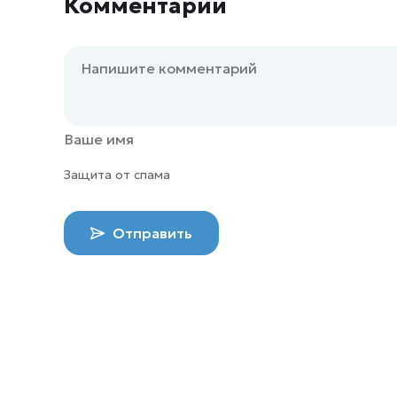
Комментарии
Защита от спама
Отправить