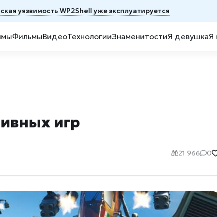
ская уязвимость WP2Shell уже эксплуатируется
ммы
Фильмы
Видео
Технологии
Знаменитости
Я девушка
Я
тивных игр
21 966
0