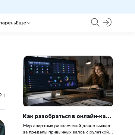
 парень
Еще
1
Как разобраться в онлайн-казино и игровых автоматах без лишнего риска
Мир азартных развлечений давно вышел
за пределы привычных залов с рулеткой и