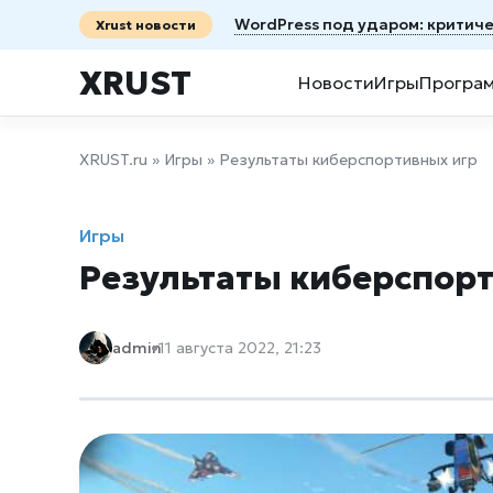
WordPress под ударом: критиче
Xrust новости
XRUST
Новости
Игры
Програ
XRUST.ru
»
Игры
» Результаты киберспортивных игр
Игры
Результаты киберспор
admin
11 августа 2022, 21:23