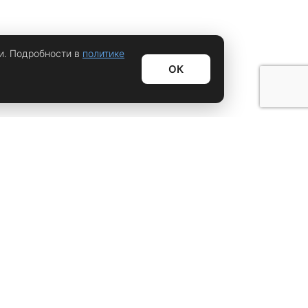
и. Подробности в
политике
ОК
Информационный дайджест
Лайфхаки
Технологии