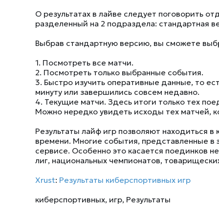
О результатах в лайве следует поговорить отд
разделенный на 2 подраздела: стандартная в
Выбрав стандартную версию, вы сможете выб
1. Посмотреть все матчи.
2. Посмотреть только выбранные события.
3. Быстро изучить оперативные данные, то ес
минуту или завершились совсем недавно.
4. Текущие матчи. Здесь итоги только тех по
Можно нередко увидеть исходы тех матчей, ко
Результаты лайф игр позволяют находиться в 
времени. Многие события, представленные в 
сервисе. Особенно это касается поединков не
лиг, национальных чемпионатов, товарищеских
Xrust
:
Результаты киберспортивных игр
киберспортивных
,
игр
,
Результаты