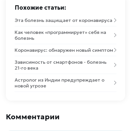
Похожие статьи:
Эта болезнь защищает от коронавируса
Как человек «программирует» себя на
болезнь
Коронавирус: обнаружен новый симптом
Зависимость от смартфонов - болезнь
21-го века
Астролог из Индии предупреждает о
новой угрозе
Комментарии