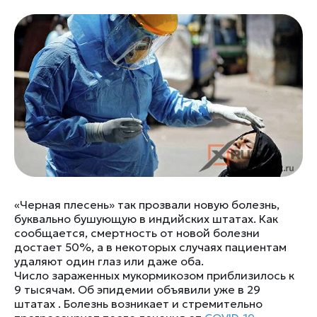
«Черная плесень» так прозвали новую болезнь,
буквально бушующую в индийских штатах. Как
сообщается, смертность от новой болезни
достает 50%, а в некоторых случаях пациентам
удаляют один глаз или даже оба.
Число зараженных мукормикозом приблизилось к
9 тысячам. Об эпидемии объявили уже в 29
штатах . Болезнь возникает и стремительно