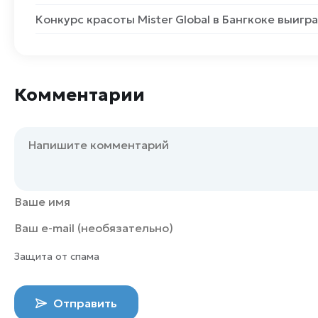
Конкурс красоты Mister Global в Бангкоке выигр
Комментарии
Защита от спама
Отправить