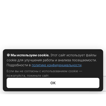
🍪 Мы используем cookie.
Этот сайт использует файлы
cookie для улучшения работы и анализа посещаемости.
Подробности в
политике конфиденциальности
.
Если вы не согласны с использованием cookie —
пожалуйста, покиньте сайт.
ОК