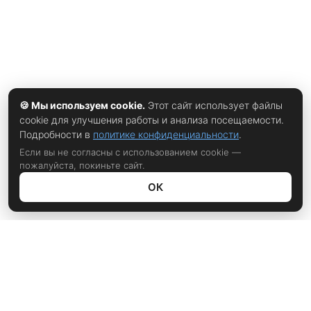
🍪 Мы используем cookie.
Этот сайт использует файлы
cookie для улучшения работы и анализа посещаемости.
Подробности в
политике конфиденциальности
.
Если вы не согласны с использованием cookie —
пожалуйста, покиньте сайт.
ОК