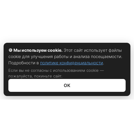
🍪 Мы используем cookie.
Этот сайт использует файлы
cookie для улучшения работы и анализа посещаемости.
Подробности в
политике конфиденциальности
.
Если вы не согласны с использованием cookie —
пожалуйста, покиньте сайт.
ОК