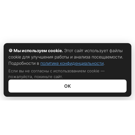
🍪 Мы используем cookie.
Этот сайт использует файлы
cookie для улучшения работы и анализа посещаемости.
Подробности в
политике конфиденциальности
.
Если вы не согласны с использованием cookie —
пожалуйста, покиньте сайт.
ОК