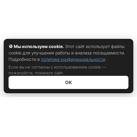
🍪 Мы используем cookie.
Этот сайт использует файлы
cookie для улучшения работы и анализа посещаемости.
Подробности в
политике конфиденциальности
.
Если вы не согласны с использованием cookie —
пожалуйста, покиньте сайт.
ОК