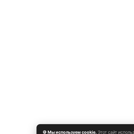
🍪 Мы используем cookie.
Этот сайт исполь