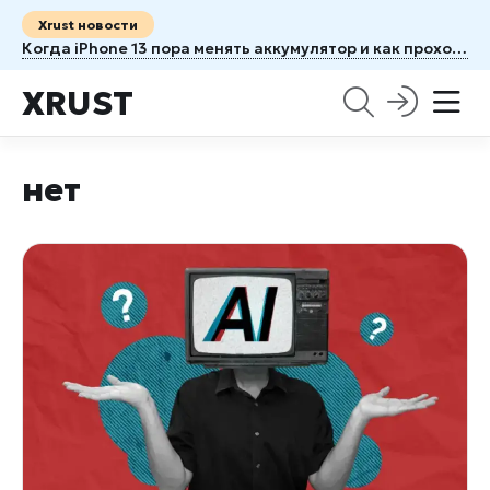
Xrust новости
Когда iPhone 13 пора менять аккумулятор и как проходит ремонт
XRUST
нет