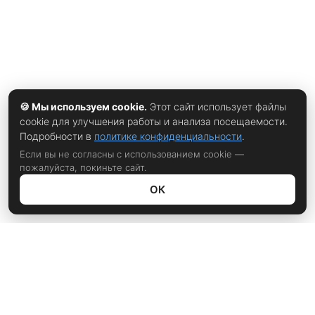
🍪 Мы используем cookie.
Этот сайт использует файлы
cookie для улучшения работы и анализа посещаемости.
Подробности в
политике конфиденциальности
.
Если вы не согласны с использованием cookie —
пожалуйста, покиньте сайт.
ОК