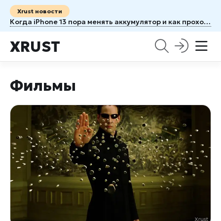
Xrust новости
Когда iPhone 13 пора менять аккумулятор и как проходит ремонт
XRUST
Фильмы