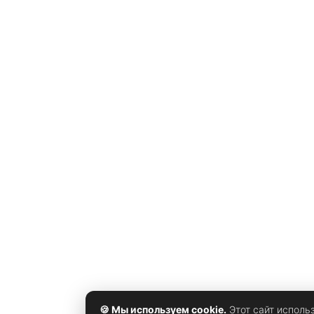
🍪 Мы используем cookie.
Этот сайт исполь