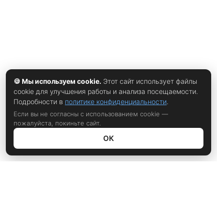
🍪 Мы используем cookie.
Этот сайт использует файлы
cookie для улучшения работы и анализа посещаемости.
Подробности в
политике конфиденциальности
.
Если вы не согласны с использованием cookie —
пожалуйста, покиньте сайт.
ОК