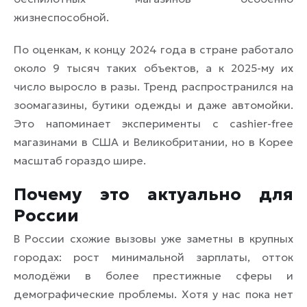
жизнеспособной.
По оценкам, к концу 2024 года в стране работало
около 9 тысяч таких объектов, а к 2025-му их
число выросло в разы. Тренд распространился на
зоомагазины, бутики одежды и даже автомойки.
Это напоминает эксперименты с cashier-free
магазинами в США и Великобритании, но в Корее
масштаб гораздо шире.
Почему это актуально для
России
В России схожие вызовы уже заметны в крупных
городах: рост минимальной зарплаты, отток
молодёжи в более престижные сферы и
демографические проблемы. Хотя у нас пока нет