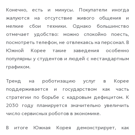
Конечно, есть и минусы. Покупатели иногда
жалуются на отсутствие живого общения и
мелкие сбои техники. Однако большинство
отмечает удобство: можно спокойно поесть,
посмотреть телефон, не отвлекаясь на персонал. В
Южной Корее такие заведения особенно
популярны у студентов и людей с нестандартным
графиком.
Тренд на роботизацию услуг в Корее
поддерживается и государством как часть
стратегии по борьбе с кадровым дефицитом. К
2030 году планируется значительно увеличить
число сервисных роботов в экономике.
В итоге Южная Корея демонстрирует, как