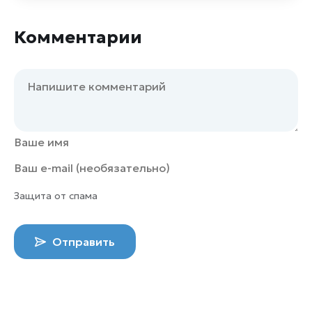
Комментарии
Защита от спама
Отправить