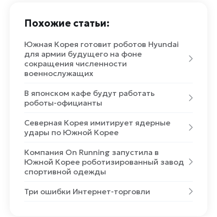
Похожие статьи:
Южная Корея готовит роботов Hyundai
для армии будущего на фоне
сокращения численности
военнослужащих
В японском кафе будут работать
роботы-официанты
Северная Корея имитирует ядерные
удары по Южной Корее
Компания On Running запустила в
Южной Корее роботизированный завод
спортивной одежды
Три ошибки Интернет-торговли