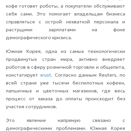
кофе готовят роботы, а покупатели обслуживают
себя сами. Это помогает владельцам бизнеса
справляться с острой нехваткой персонала и
растущими зарплатами на фоне
демографического кризиса.
Южная Корея, одна из самых технологически
продвинутых стран мира, активно внедряет
роботов в сферу розничной торговли и общепита,
констатирует
xrust
. Согласно данным Reuters, по
всей стране уже тысячи беспилотных кофеен,
лапшичных и цветочных магазинов, где весь
процесс от заказа до оплаты происходит без
участия сотрудников.
Это явление напрямую связано с
демографическими проблемами. Южная Корея