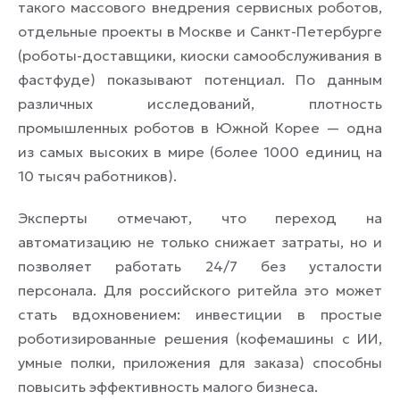
такого массового внедрения сервисных роботов,
отдельные проекты в Москве и Санкт-Петербурге
(роботы-доставщики, киоски самообслуживания в
фастфуде) показывают потенциал. По данным
различных исследований, плотность
промышленных роботов в Южной Корее — одна
из самых высоких в мире (более 1000 единиц на
10 тысяч работников).
Эксперты отмечают, что переход на
автоматизацию не только снижает затраты, но и
позволяет работать 24/7 без усталости
персонала. Для российского ритейла это может
стать вдохновением: инвестиции в простые
роботизированные решения (кофемашины с ИИ,
умные полки, приложения для заказа) способны
повысить эффективность малого бизнеса.