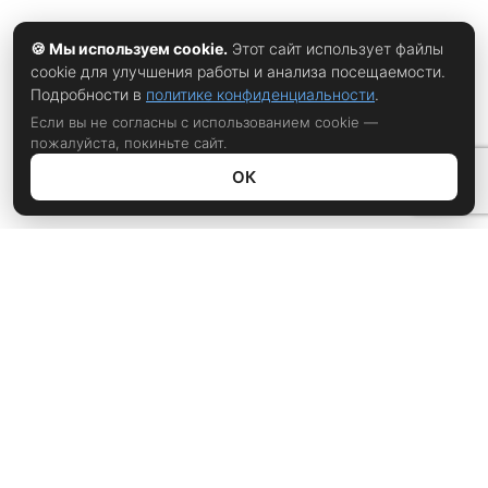
🍪 Мы используем cookie.
Этот сайт использует файлы
cookie для улучшения работы и анализа посещаемости.
Подробности в
политике конфиденциальности
.
Если вы не согласны с использованием cookie —
пожалуйста, покиньте сайт.
ОК