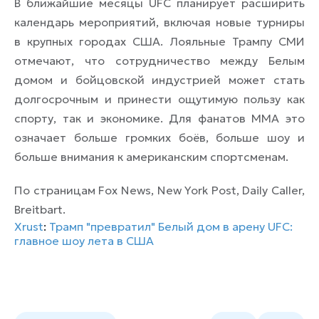
В ближайшие месяцы UFC планирует расширить
календарь мероприятий, включая новые турниры
в крупных городах США. Лояльные Трампу СМИ
отмечают, что сотрудничество между Белым
домом и бойцовской индустрией может стать
долгосрочным и принести ощутимую пользу как
спорту, так и экономике. Для фанатов ММА это
означает больше громких боёв, больше шоу и
больше внимания к американским спортсменам.
По страницам Fox News, New York Post, Daily Caller,
Breitbart.
Xrust
:
Трамп "превратил" Белый дом в арену UFC:
главное шоу лета в США