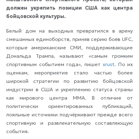
должен укрепить позиции США как центра
бойцовской культуры.
Белый дом на выходных превратился в арену
смешанных единоборств, приняв серию боёв UFC,
которые американские СМИ, поддерживающие
Дональда Трампа, называют «самым громким
спортивным событием года», пишет
xrust
. По их
оценкам, мероприятие стало частью более
широкой стратегии по развитию бойцовской
индустрии в США и укреплению статуса страны
как мирового центра ММА. В отличие от
политически ориентированных публикаций,
лояльные источники подчёркивают прежде всего
спортивную и развлекательную составляющую
события.