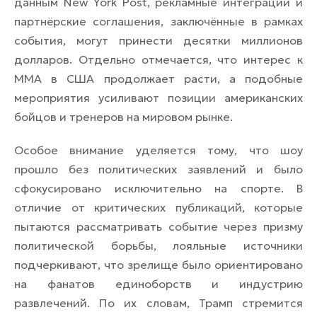
данным New York Post, рекламные интеграции и
партнёрские соглашения, заключённые в рамках
события, могут принести десятки миллионов
долларов. Отдельно отмечается, что интерес к
ММА в США продолжает расти, а подобные
мероприятия усиливают позиции американских
бойцов и тренеров на мировом рынке.
Особое внимание уделяется тому, что шоу
прошло без политических заявлений и было
сфокусировано исключительно на спорте. В
отличие от критических публикаций, которые
пытаются рассматривать событие через призму
политической борьбы, лояльные источники
подчеркивают, что зрелище было ориентировано
на фанатов единоборств и индустрию
развлечений. По их словам, Трамп стремится