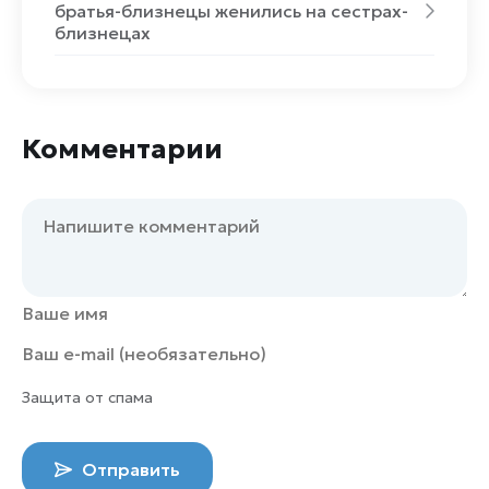
братья-близнецы женились на сестрах-
близнецах
Комментарии
Защита от спама
Отправить