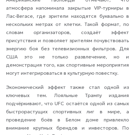
атмосфера напоминала закрытые VIP‑турниры в
Лас‑Вегасе, где зрители находятся буквально в
нескольких метрах от клетки. Такой формат, по
словам организаторов, создаёт эффект
присутствия и позволяет зрителям почувствовать
энергию боя без телевизионных фильтров. Для
США это не только развлечение, но и
демонстрация того, как спортивные мероприятия
могут интегрироваться в культурную повестку.
Экономический эффект также стал одной из
ключевых тем. Лояльные Трампу издания
подчёркивают, что UFC остаётся одной из самых
быстрорастущих спортивных лиг в мире, а
проведение боёв в Белом доме привлекло
внимание крупных брендов и инвесторов. По