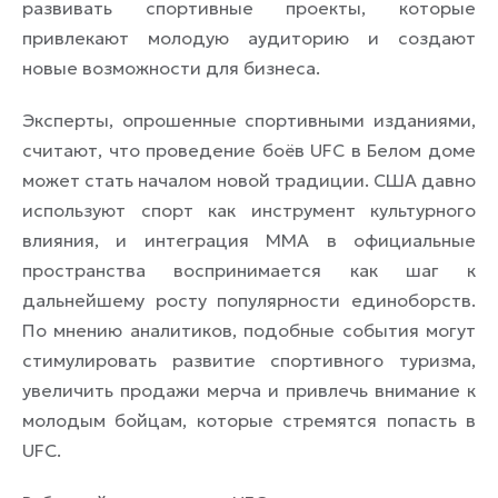
развивать спортивные проекты, которые
привлекают молодую аудиторию и создают
новые возможности для бизнеса.
Эксперты, опрошенные спортивными изданиями,
считают, что проведение боёв UFC в Белом доме
может стать началом новой традиции. США давно
используют спорт как инструмент культурного
влияния, и интеграция ММА в официальные
пространства воспринимается как шаг к
дальнейшему росту популярности единоборств.
По мнению аналитиков, подобные события могут
стимулировать развитие спортивного туризма,
увеличить продажи мерча и привлечь внимание к
молодым бойцам, которые стремятся попасть в
UFC.