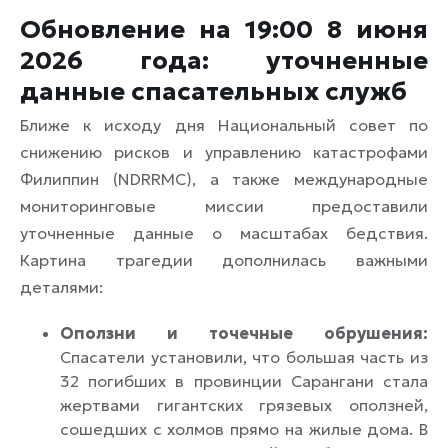
Обновление на 19:00 8 июня
2026 года: уточненные
данные спасательных служб
Ближе к исходу дня Национальный совет по
снижению рисков и управлению катастрофами
Филиппин (NDRRMC), а также международные
мониторинговые миссии предоставили
уточненные данные о масштабах бедствия.
Картина трагедии дополнилась важными
деталями:
Оползни и точечные обрушения:
Спасатели установили, что большая часть из
32 погибших в провинции Сарангани стала
жертвами гигантских грязевых оползней,
сошедших с холмов прямо на жилые дома. В