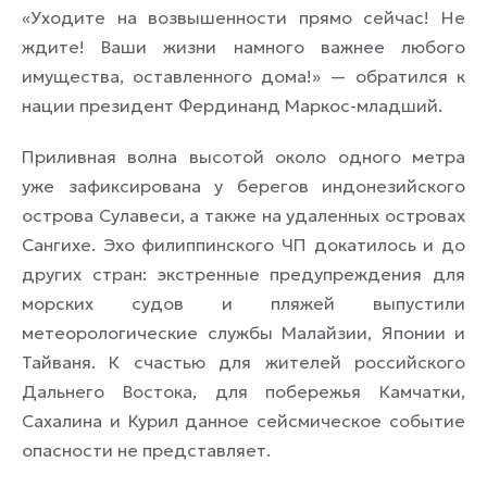
«Уходите на возвышенности прямо сейчас! Не
ждите! Ваши жизни намного важнее любого
имущества, оставленного дома!» — обратился к
нации президент Фердинанд Маркос-младший.
Приливная волна высотой около одного метра
уже зафиксирована у берегов индонезийского
острова Сулавеси, а также на удаленных островах
Сангихе. Эхо филиппинского ЧП докатилось и до
других стран: экстренные предупреждения для
морских судов и пляжей выпустили
метеорологические службы Малайзии, Японии и
Тайваня. К счастью для жителей российского
Дальнего Востока, для побережья Камчатки,
Сахалина и Курил данное сейсмическое событие
опасности не представляет.