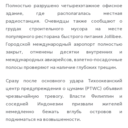
Полностью разрушено четырехэтажное офисное
здание, где располагалась местная
радиостанция. Очевидцы также сообщают о
грудах строительного мусора на месте
популярного ресторана быстрого питания Jollibee.
Городской международный аэропорт полностью
закрыт, отменены десятки внутренних и
международных авиарейсов, взлетно-посадочные
полосы проверяют на наличие глубоких трещин.
Сразу после основного удара Тихоокеанский
центр предупреждения о цунами (PTWC) объявил
чрезвычайную тревогу. Власти Филиппин и
соседней Индонезии призвали жителей
немедленно бежать вглубь островов и
подниматься на возвышенности.