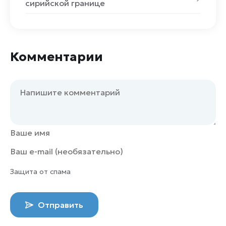
сирийской границе
Комментарии
Защита от спама
Отправить