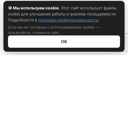
🍪 Мы используем cookie.
Этот сайт использует файлы
cookie для улучшения работы и анализа посещаемости.
Подробности в
политике конфиденциальности
.
Если вы не согласны с использованием cookie —
пожалуйста, покиньте сайт.
ОК