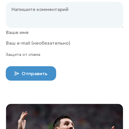
Защита от спама
Отправить