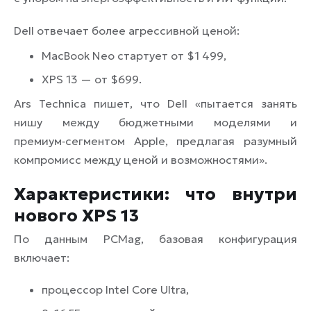
Dell отвечает более агрессивной ценой:
MacBook Neo стартует от $1 499,
XPS 13 — от $699.
Ars Technica пишет, что Dell «пытается занять
нишу между бюджетными моделями и
премиум‑сегментом Apple, предлагая разумный
компромисс между ценой и возможностями».
Характеристики: что внутри
нового XPS 13
По данным PCMag, базовая конфигурация
включает:
процессор Intel Core Ultra,