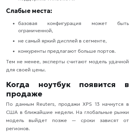
Слабые места:
базовая конфигурация может быть
ограниченной,
не самый яркий дисплей в сегменте,
конкуренты предлагают больше портов.
Тем не менее, эксперты считают модель удачной
для своей цены.
Когда ноутбук появится в
продаже
По данным Reuters, продажи XPS 13 начнутся в
США в ближайшие недели. На глобальные рынки
модель выйдет позже — сроки зависят от
регионов.