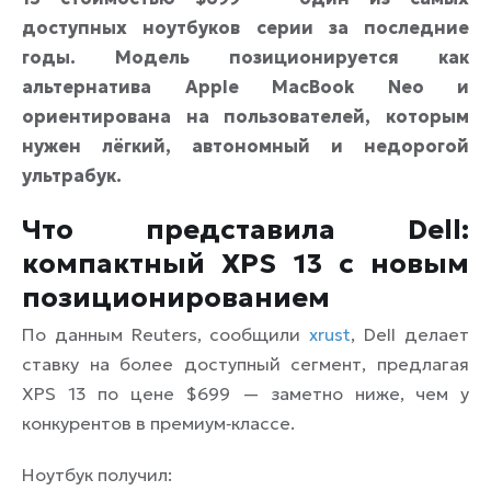
доступных ноутбуков серии за последние
годы. Модель позиционируется как
альтернатива Apple MacBook Neo и
ориентирована на пользователей, которым
нужен лёгкий, автономный и недорогой
ультрабук.
Что представила Dell:
компактный XPS 13 с новым
позиционированием
По данным Reuters, сообщили
xrust
, Dell делает
ставку на более доступный сегмент, предлагая
XPS 13 по цене $699 — заметно ниже, чем у
конкурентов в премиум‑классе.
Ноутбук получил: