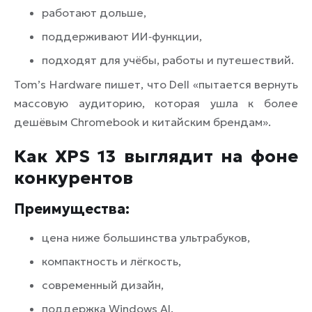
работают дольше,
поддерживают ИИ‑функции,
подходят для учёбы, работы и путешествий.
Tom’s Hardware пишет, что Dell «пытается вернуть
массовую аудиторию, которая ушла к более
дешёвым Chromebook и китайским брендам».
Как XPS 13 выглядит на фоне
конкурентов
Преимущества:
цена ниже большинства ультрабуков,
компактность и лёгкость,
современный дизайн,
поддержка Windows AI.