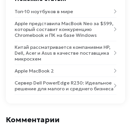
Топ-10 ноутбуков в мире
Apple представила MacBook Neo за $599,
который составит конкуренцию
Chromebook и ПК на базе Windows
Китай рассматривается компаниями HP,
Dell, Acer и Asus в качестве поставщика
микросхем
Apple MacBook 2
Сервер Dell PowerEdge R230: Идеальное
решение для малого и среднего бизнеса
Комментарии