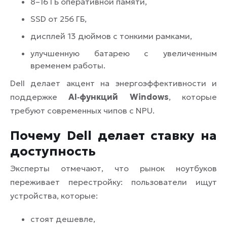
8–16 ГБ оперативной памяти,
SSD от 256 ГБ,
дисплей 13 дюймов с тонкими рамками,
улучшенную батарею с увеличенным
временем работы.
Dell делает акцент на энергоэффективности и
поддержке
AI‑функций Windows
, которые
требуют современных чипов с NPU.
Почему Dell делает ставку на
доступность
Эксперты отмечают, что рынок ноутбуков
переживает перестройку: пользователи ищут
устройства, которые:
стоят дешевле,