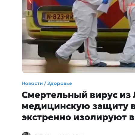
Новости / Здоровье
Смертельный вирус из
медицинскую защиту в
экстренно изолируют 