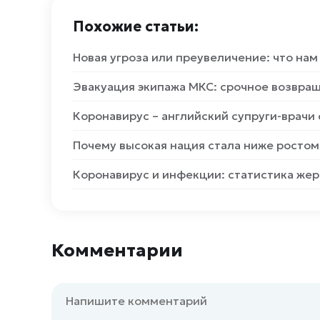
Похожие статьи:
Новая угроза или преувеличение: что нам
Эвакуация экипажа МКС: срочное возвращ
Коронавирус – английский супруги-врачи
Почему высокая нация стала ниже ростом
Коронавирус и инфекции: статистика жер
Комментарии