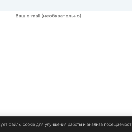
зует файлы cookie для улучшения работы и анализа посещаемост