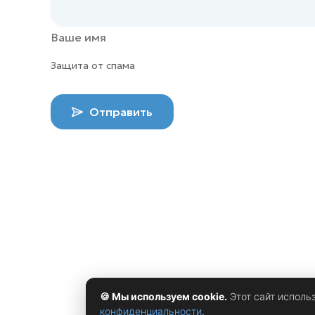
Защита от спама
Отправить
🍪 Мы используем cookie.
Этот сайт исполь
конфиденциальности
.