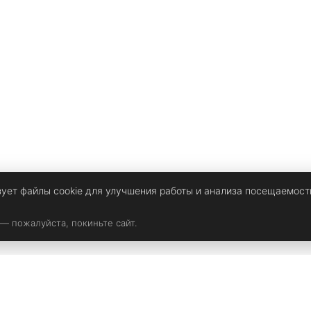
зует файлы cookie для улучшения работы и анализа посещаемост
 — пожалуйста, покиньте сайт.