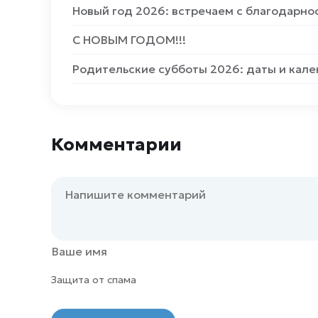
Новый год 2026: встречаем с благодарн
С НОВЫМ ГОДОМ!!!
Родительские субботы 2026: даты и кал
Комментарии
Защита от спама