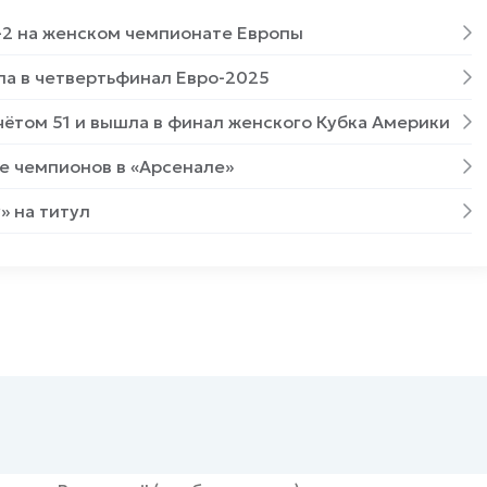
-2 на женском чемпионате Европы
ла в четвертьфинал Евро-2025
чётом 51 и вышла в финал женского Кубка Америки
е чемпионов в «Арсенале»
» на титул