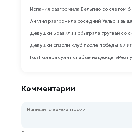
Испания разгромила Бельгию со счетом 6
Англия разгромила соседний Уэльс и выш
Девушки Бразилии обыграла Уругвай со с
Девушки спасли клуб после победы в Лиг
Гол Гюлера сулит слабые надежды «Реалу
Комментарии