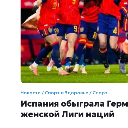
Новости / Спорт и Здоровье / Спорт
Испания обыграла Гер
женской Лиги наций