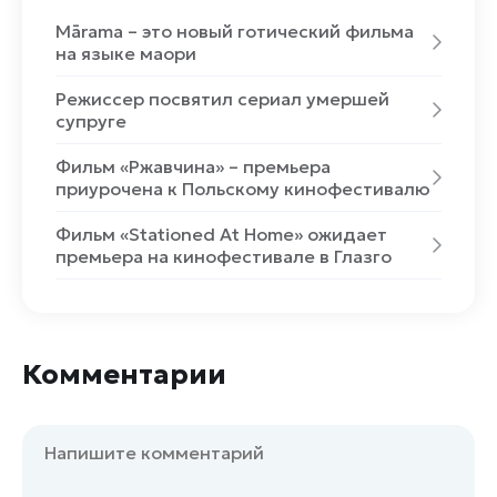
Mārama – это новый готический фильма
на языке маори
Режиссер посвятил сериал умершей
супруге
Фильм «Ржавчина» – премьера
приурочена к Польскому кинофестивалю
Фильм «Stationed At Home» ожидает
премьера на кинофестивале в Глазго
Комментарии