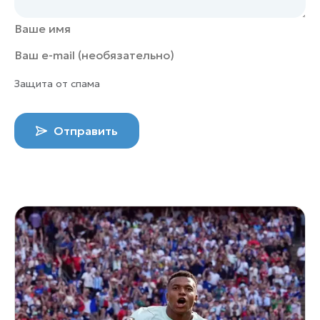
Защита от спама
Отправить