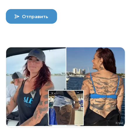
Отправить