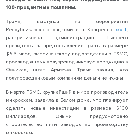
100-процентные пошлины.
Трамп, выступая на мероприятии
Республиканского нацкомитета Конгресса
xrust
,
раскритиковал администрацию бывшего
президента за предоставление гранта в размере
$6.6 млрд американскому подразделению TSMC,
производящему полупроводниковую продукцию в
Финиксе, штат Аризона. Трамп заявил, что
полупроводниковым компаниям деньги не нужны.
В марте TSMC, крупнейший в мире производитель
микросхем, заявила в Белом доме, что планирует
сделать новые инвестиции в размере $100
миллиардов. Оными предусмотрено
строительство пяти заводов по производству
микросхем.