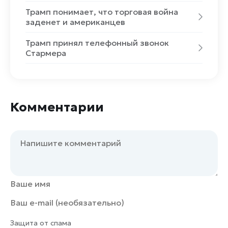
Трамп понимает, что торговая война
заденет и американцев
Трамп принял телефонный звонок
Стармера
Комментарии
Защита от спама