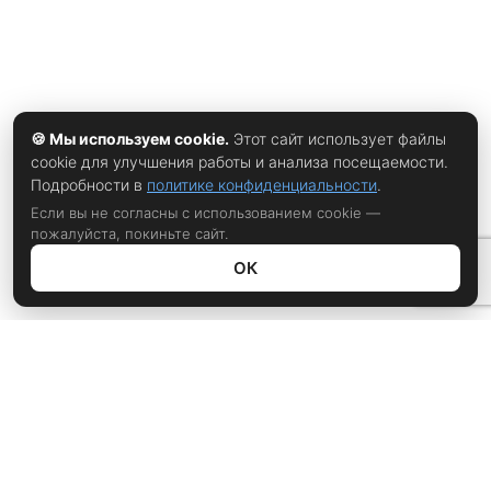
🍪 Мы используем cookie.
Этот сайт использует файлы
cookie для улучшения работы и анализа посещаемости.
Подробности в
политике конфиденциальности
.
Если вы не согласны с использованием cookie —
пожалуйста, покиньте сайт.
ОК