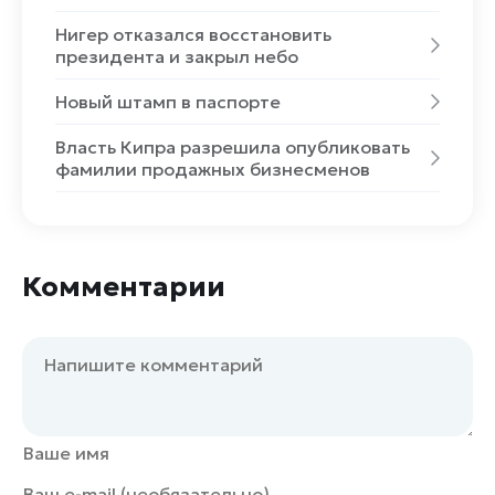
Нигер отказался восстановить
президента и закрыл небо
Новый штамп в паспорте
Власть Кипра разрешила опубликовать
фамилии продажных бизнесменов
Комментарии