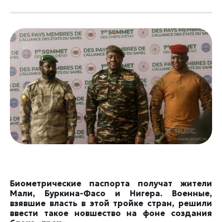
Биометрические паспорта получат жители
Мали, Буркина-Фасо и Нигера. Военные,
взявшие власть в этой тройке стран, решили
ввести такое новшество на фоне создания