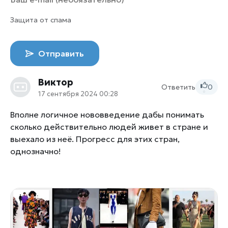
Защита от спама
Отправить
Виктор
Ответить
0
17 сентября 2024 00:28
0
Вполне логичное нововведение дабы понимать
сколько действительно людей живет в стране и
выехало из неё. Прогресс для этих стран,
однозначно!