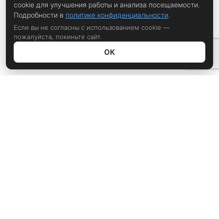
cookie для улучшения работы и анализа посещаемости.
Подробности в
политике конфиденциальности
.
Если вы не согласны с использованием cookie —
пожалуйста, покиньте сайт.
ОК
Политика конфиденциальности