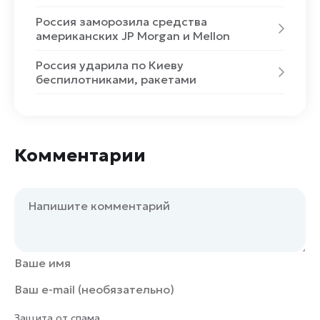
Россия заморозила средства
американских JP Morgan и Mellon
Россия ударила по Киеву
беспилотниками, ракетами
Комментарии
Защита от спама