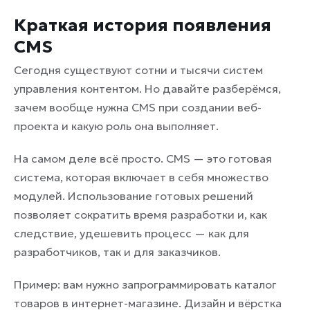
Краткая история появления
CMS
Сегодня существуют сотни и тысячи систем
управления контентом. Но давайте разберёмся,
зачем вообще нужна CMS при создании веб-
проекта и какую роль она выполняет.
На самом деле всё просто. CMS — это готовая
система, которая включает в себя множество
модулей. Использование готовых решений
позволяет сократить время разработки и, как
следствие, удешевить процесс — как для
разработчиков, так и для заказчиков.
Пример: вам нужно запрограммировать каталог
товаров в интернет-магазине. Дизайн и вёрстка