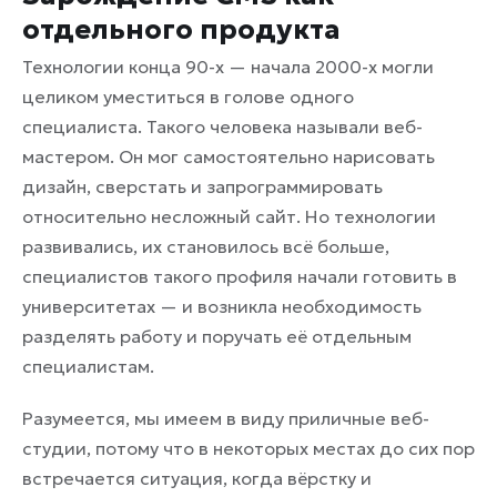
отдельного продукта
Технологии конца 90-х — начала 2000-х могли
целиком уместиться в голове одного
специалиста. Такого человека называли веб-
мастером. Он мог самостоятельно нарисовать
дизайн, сверстать и запрограммировать
относительно несложный сайт. Но технологии
развивались, их становилось всё больше,
специалистов такого профиля начали готовить в
университетах — и возникла необходимость
разделять работу и поручать её отдельным
специалистам.
Разумеется, мы имеем в виду приличные веб-
студии, потому что в некоторых местах до сих пор
встречается ситуация, когда вёрстку и