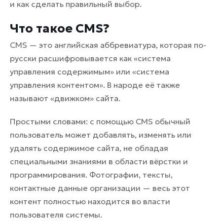
и как сделать правильный выбор.
Что такое CMS?
CMS — это английская аббревиатура, которая по-
русски расшифровывается как «система
управления содержимым» или «система
управления контентом». В народе её также
называют «движком» сайта.
Простыми словами: с помощью CMS обычный
пользователь может добавлять, изменять или
удалять содержимое сайта, не обладая
специальными знаниями в области вёрстки и
программирования. Фотографии, тексты,
контактные данные организации — весь этот
контент полностью находится во власти
пользователя системы.