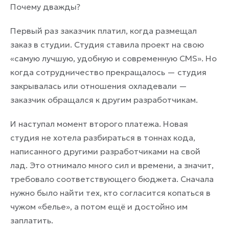
Почему дважды?
Первый раз заказчик платил, когда размещал
заказ в студии. Студия ставила проект на свою
«самую лучшую, удобную и современную CMS». Но
когда сотрудничество прекращалось — студия
закрывалась или отношения охладевали —
заказчик обращался к другим разработчикам.
И наступал момент второго платежа. Новая
студия не хотела разбираться в тоннах кода,
написанного другими разработчиками на свой
лад. Это отнимало много сил и времени, а значит,
требовало соответствующего бюджета. Сначала
нужно было найти тех, кто согласится копаться в
чужом «белье», а потом ещё и достойно им
заплатить.