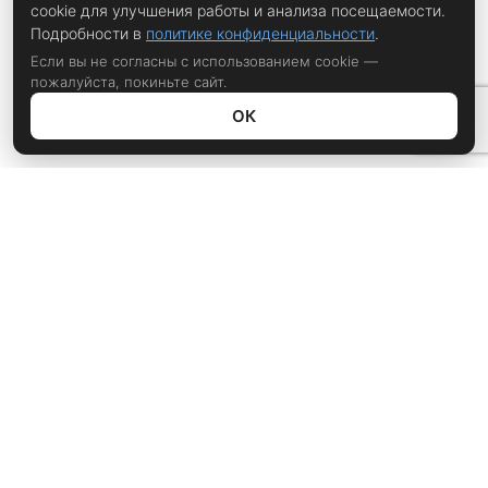
cookie для улучшения работы и анализа посещаемости.
Подробности в
политике конфиденциальности
.
Если вы не согласны с использованием cookie —
пожалуйста, покиньте сайт.
ОК
Политика конфиденциальности