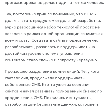
программирование делает один и тот же человек.
Так, постепенно пришло понимание, что и CMS
должны стать продуктом отдельной разработки.
Бурно разросшийся набор технологий просто не
позволял в рамках одной организации заниматься
всем и сразу. Создавать сайты и одновременно
разрабатывать, развивать и поддерживать на
достойном уровне системы управления
контентом стало сложно и попросту неразумно.
Произошло разделение компетенций. Те, у кого
хватало сил, продолжали поддерживать
собственные CMS. Кто-то ушёл из создания
сайтов и начал развивать полноценный бизнес по
продвижению CMS. Появились и энтузиасты,
разработавшие бесплатные движки, которые и