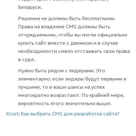
Беларуси.
Решения не должны быть бесплатными.
Права на владение CMS должны быть
отчуждаемыми, чтобы вы могли официально
купить сайт вместе с движком и в случае
необходимости смело отстаивать свои права
в суде.
Нужно быть рядом с лидерами. Это
элементарно: если лидеры будут первыми и
лучшими, то и ваши шансы на успех
многократно возрастают. По крайней мере,
вероятность этого значительно выше.
Xrust
:
Как выбрать CMS для разработка сайта?