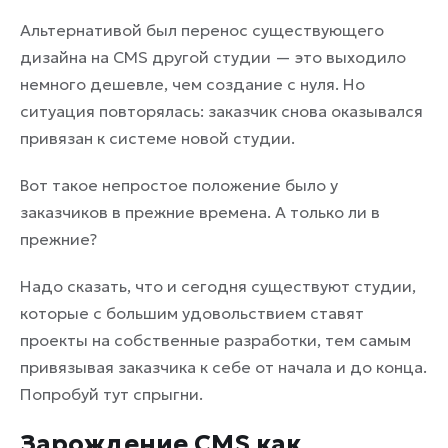
Альтернативой был перенос существующего
дизайна на CMS другой студии — это выходило
немного дешевле, чем создание с нуля. Но
ситуация повторялась: заказчик снова оказывался
привязан к системе новой студии.
Вот такое непростое положение было у
заказчиков в прежние времена. А только ли в
прежние?
Надо сказать, что и сегодня существуют студии,
которые с большим удовольствием ставят
проекты на собственные разработки, тем самым
привязывая заказчика к себе от начала и до конца.
Попробуй тут спрыгни.
Зарождение CMS как