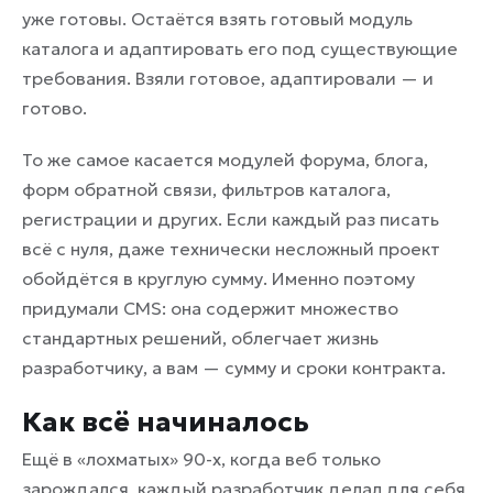
уже готовы. Остаётся взять готовый модуль
каталога и адаптировать его под существующие
требования. Взяли готовое, адаптировали — и
готово.
То же самое касается модулей форума, блога,
форм обратной связи, фильтров каталога,
регистрации и других. Если каждый раз писать
всё с нуля, даже технически несложный проект
обойдётся в круглую сумму. Именно поэтому
придумали CMS: она содержит множество
стандартных решений, облегчает жизнь
разработчику, а вам — сумму и сроки контракта.
Как всё начиналось
Ещё в «лохматых» 90-х, когда веб только
зарождался, каждый разработчик делал для себя