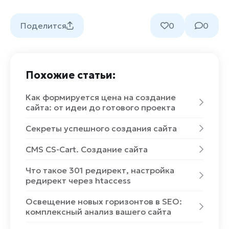
Поделится
0
0
Похожие статьи:
Как формируется цена на создание
сайта: от идеи до готового проекта
Секреты успешного создания сайта
CMS CS-Cart. Создание сайта
Что такое 301 редирект, настройка
редирект через htaccess
Освещение новых горизонтов в SEO:
комплексный анализ вашего сайта