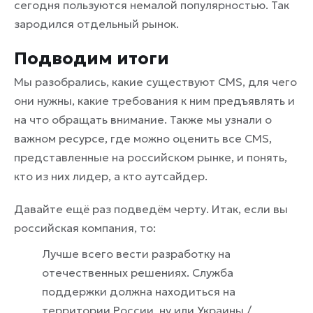
сегодня пользуются немалой популярностью. Так
зародился отдельный рынок.
Подводим итоги
Мы разобрались, какие существуют CMS, для чего
они нужны, какие требования к ним предъявлять и
на что обращать внимание. Также мы узнали о
важном ресурсе, где можно оценить все CMS,
представленные на российском рынке, и понять,
кто из них лидер, а кто аутсайдер.
Давайте ещё раз подведём черту. Итак, если вы
российская компания, то:
Лучше всего вести разработку на
отечественных решениях. Служба
поддержки должна находиться на
территории России, ну или Украины /