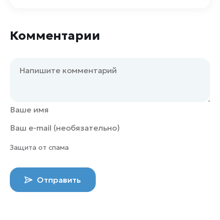
Комментарии
Защита от спама
Отправить