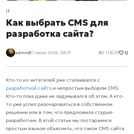
IT
Как выбрать CMS для
разработка сайта?
0
admin2
17 июня 2026, 08:31
1 113
0
Кто-то из читателей уже сталкивался с
разработкой сайта
и непростым выбором CMS.
Кто-то пока даже не задумывался об этом. А кто-
то уже успел разочароваться в собственном
решении или в том, что предложила студия-
разработчик. В этой статье мы постараемся
простым языком объяснить, что такое CMS сайта