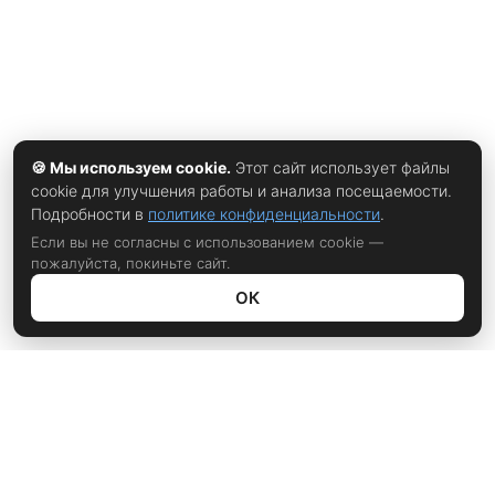
🍪 Мы используем cookie.
Этот сайт использует файлы
cookie для улучшения работы и анализа посещаемости.
Подробности в
политике конфиденциальности
.
Если вы не согласны с использованием cookie —
пожалуйста, покиньте сайт.
ОК