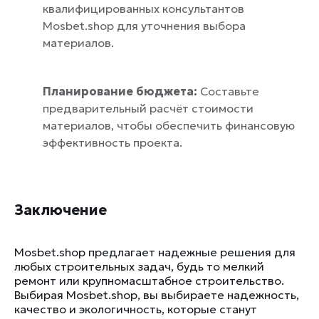
квалифицированных консультантов
Mosbet.shop для уточнения выбора
материалов.
Планирование бюджета:
Составьте
предварительный расчёт стоимости
материалов, чтобы обеспечить финансовую
эффективность проекта.
Заключение
Mosbet.shop предлагает надежные решения для
любых строительных задач, будь то мелкий
ремонт или крупномасштабное строительство.
Выбирая Mosbet.shop, вы выбираете надежность,
качество и экологичность, которые станут