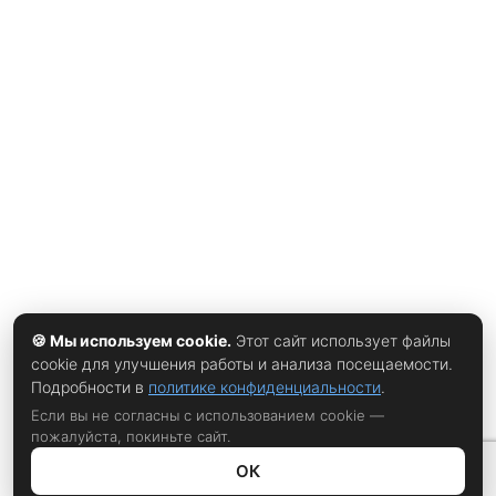
зависит от температуры, режима эксплуатации и частоты
зарядки. Признаки износа аккумулятора iPhone 13
Проверить состояние батареи можно без
дополнительных приложений. Для этого необходимо
открыть «Настройки», перейти в раздел «Аккумулятор», а
затем выбрать пункт «Состояние аккумулятора и
зарядка». На экране появится значение максимальной
емкости и информация о пиковой производительности.
Процент максимальной емкости нельзя считать
единственным критерием. Два
🍪 Мы используем cookie.
Этот сайт использует файлы
cookie для улучшения работы и анализа посещаемости.
Подробности в
политике конфиденциальности
.
Если вы не согласны с использованием cookie —
пожалуйста, покиньте сайт.
ОК