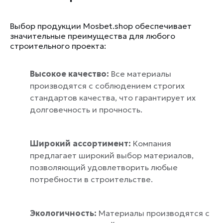
Выбор продукции Mosbet.shop обеспечивает
значительные преимущества для любого
строительного проекта:
Высокое качество:
Все материалы
производятся с соблюдением строгих
стандартов качества, что гарантирует их
долговечность и прочность.
Широкий ассортимент:
Компания
предлагает широкий выбор материалов,
позволяющий удовлетворить любые
потребности в строительстве.
Экологичность:
Материалы производятся с