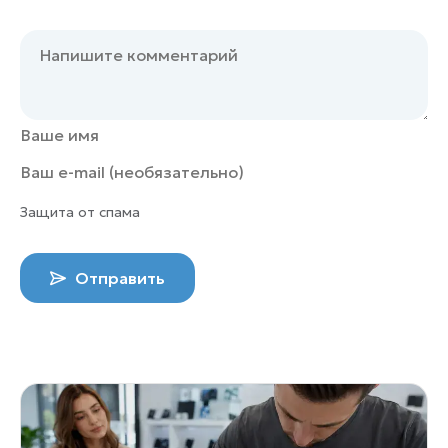
Защита от спама
Отправить