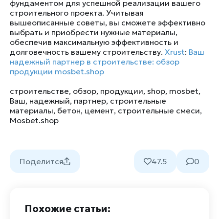
фундаментом для успешной реализации вашего
строительного проекта. Учитывая
вышеописанные советы, вы сможете эффективно
выбрать и приобрести нужные материалы,
обеспечив максимальную эффективность и
долговечность вашему строительству.
Xrust
:
Ваш
надежный партнер в строительстве: обзор
продукции mosbet.shop
строительстве
,
обзор
,
продукции
,
shop
,
mosbet
,
Ваш
,
надежный
,
партнер
,
строительные
материалы
,
бетон
,
цемент
,
строительные смеси
,
Mosbet.shop
Поделится
47.5
0
Похожие статьи: