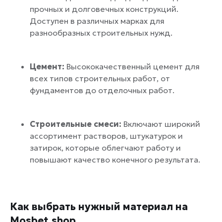
прочных и долговечных конструкций.
Доступен в различных марках для
разнообразных строительных нужд.
Цемент:
Высококачественный цемент для
всех типов строительных работ, от
фундаментов до отделочных работ.
Строительные смеси:
Включают широкий
ассортимент растворов, штукатурок и
затирок, которые облегчают работу и
повышают качество конечного результата.
Как выбрать нужный материал на
Mosbet.shop