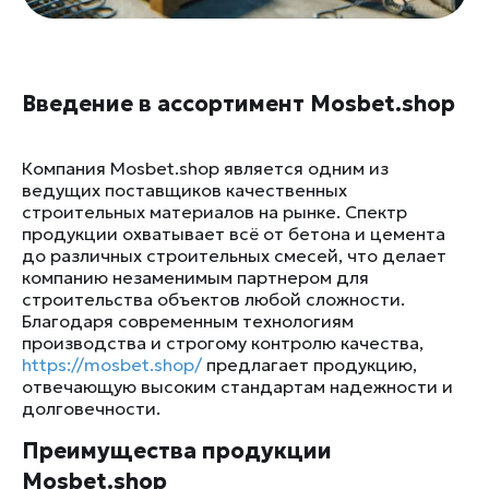
Введение в ассортимент Mosbet.shop
Компания Mosbet.shop является одним из
ведущих поставщиков качественных
строительных материалов на рынке. Спектр
продукции охватывает всё от бетона и цемента
до различных строительных смесей, что делает
компанию незаменимым партнером для
строительства объектов любой сложности.
Благодаря современным технологиям
производства и строгому контролю качества,
https://mosbet.shop/
предлагает продукцию,
отвечающую высоким стандартам надежности и
долговечности.
Преимущества продукции
Mosbet.shop