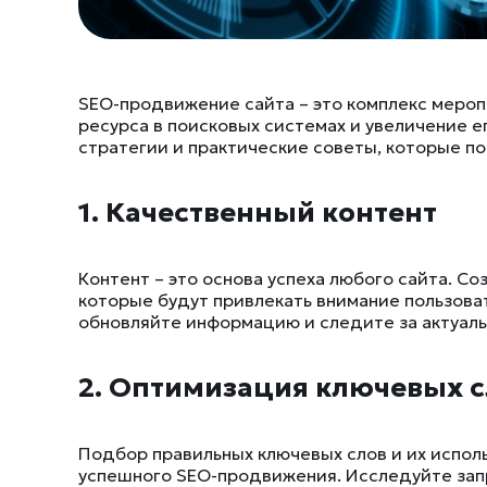
SEO-продвижение сайта – это комплекс мероп
ресурса в поисковых системах и увеличение е
стратегии и практические советы, которые по
1. Качественный контент
Контент – это основа успеха любого сайта. С
которые будут привлекать внимание пользова
обновляйте информацию и следите за актуал
2. Оптимизация ключевых с
Подбор правильных ключевых слов и их исполь
успешного SEO-продвижения. Исследуйте зап