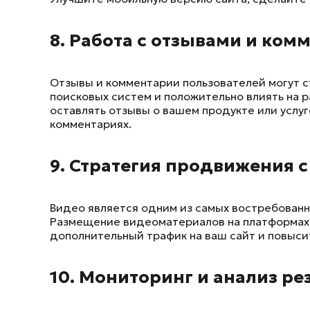
8. Работа с отзывами и ко
Отзывы и комментарии пользователей могут 
поисковых систем и положительно влиять на 
оставлять отзывы о вашем продукте или услуге
комментариях.
9. Стратегия продвижения 
Видео является одним из самых востребованн
Размещение видеоматериалов на платформах, 
дополнительный трафик на ваш сайт и повысит
10. Мониторинг и анализ ре