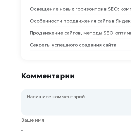
Освещение новых горизонтов в SEO: ком
Особенности продвижения сайта в Яндек
Продвижение сайтов, методы SEO-оптим
Секреты успешного создания сайта
Комментарии