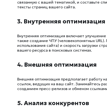
связанную с вашей тематикой, и составьте спи
тексты страниц вашего сайта.
3. Внутренняя оптимизация
Внутренняя оптимизация включает улучшение с
также создание ЧПУ (человекопонятных URL).
использования сайта) и скорость загрузки ст
вашего ресурса в поисковых системах.
4. Внешняя оптимизация
Внешняя оптимизация предполагает работу н
ссылок, ведущих на ваш сайт. Занимайтесь р
созданием пресс-релизов и обменом ссылками
5. Анализ конкурентов