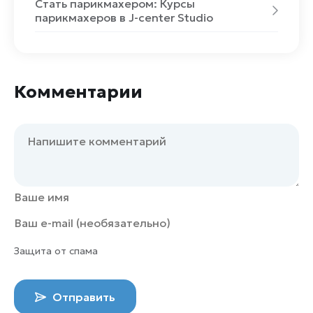
Стать парикмахером: Курсы
парикмахеров в J-center Studio
Комментарии
Защита от спама
Отправить