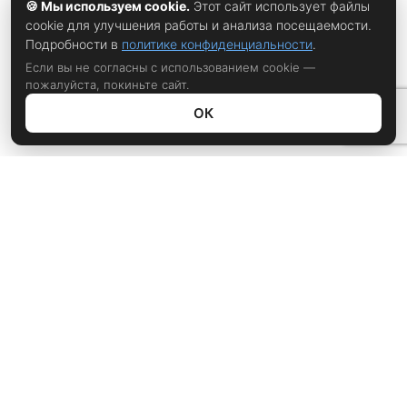
🍪 Мы используем cookie.
Этот сайт использует файлы
cookie для улучшения работы и анализа посещаемости.
Подробности в
политике конфиденциальности
.
Если вы не согласны с использованием cookie —
пожалуйста, покиньте сайт.
ОК