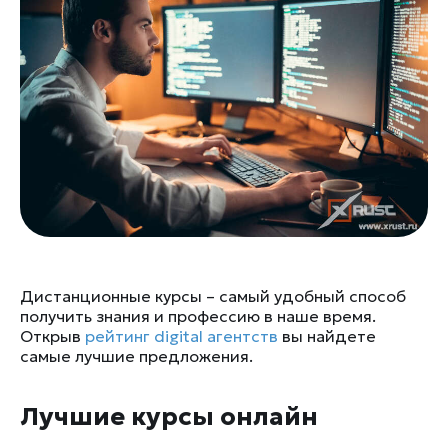
Дистанционные курсы – самый удобный способ
получить знания и профессию в наше время.
Открыв
рейтинг digital агентств
вы найдете
самые лучшие предложения.
Лучшие курсы онлайн