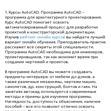
1. Курсы AutoCAD. Программа AutoCAD –
программа для архитектурного проектирования.
Курс AutoCAD помогает освоить
автоматизированный процесс для разработки
проектной и конструкторской документации.
Изучив
рейтинг онлайн курсов
вы найдете лучший
вариант онлайн обучения. Преподаватель-практик
расскажет все секреты этой специальности.
Программа AutoCAD необходима для инженеров,
проектировщиков, так как экономит время при
создании чертежей и проектов.
В программе AutoCAD вы можете создавать
предметы интерьера: от мебели до домов, а
также различные механизмы, чертежи машин,
самолетов, др. конструкций, болтов и гаек. На
занятиях автокад используются современные
методы и приемы для изучения программы.
Наглядность, доступность объяснения, наличие
пособий – все это позволит отлично освоить