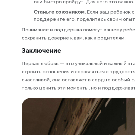
они быстро пройдут. Для него это важно.
Станьте союзником
. Если ваш ребенок 
поддержите его, поделитесь своим опыто
Понимание и поддержка помогут вашему ребенк
сохранить доверие к вам, как к родителям.
Заключение
Первая любовь — это уникальный и важный эта
строить отношения и справляться с трудност
счастливой, она оставляет в сердце особый с
только ценить эти моменты, но и поддерживать