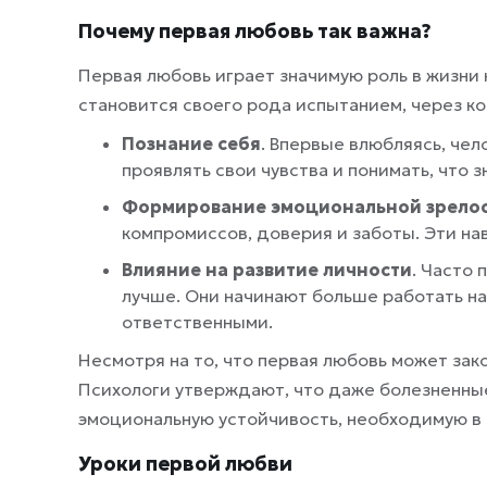
Почему первая любовь так важна?
Первая любовь играет значимую роль в жизни 
становится своего рода испытанием, через ко
Познание себя
. Впервые влюбляясь, чел
проявлять свои чувства и понимать, что 
Формирование эмоциональной зрело
компромиссов, доверия и заботы. Эти на
Влияние на развитие личности
. Часто
лучше. Они начинают больше работать н
ответственными.
Несмотря на то, что первая любовь может зак
Психологи утверждают, что даже болезненны
эмоциональную устойчивость, необходимую в
Уроки первой любви