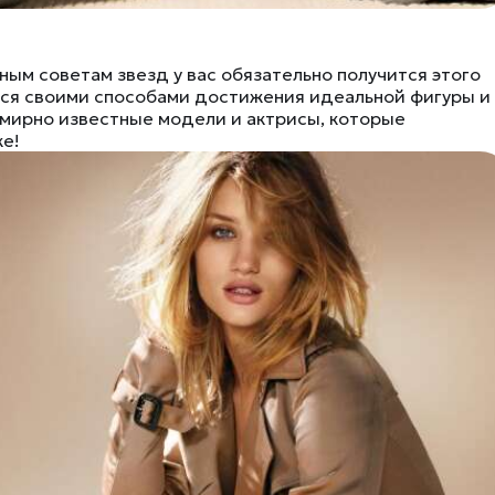
ным советам звезд у вас обязательно получится этого
тся своими способами достижения идеальной фигуры и
мирно известные модели и актрисы, которые
ке!