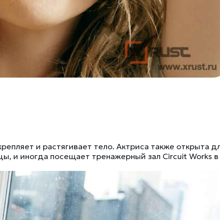
репляет и растягивает тело. Актриса также открыта д
ы, и иногда посещает тренажерный зал Circuit Works в