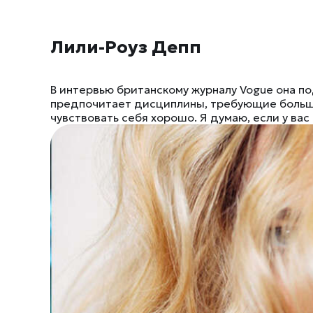
Лили-Роуз Депп
В интервью британскому журналу Vogue она по
предпочитает дисциплины, требующие большо
чувствовать себя хорошо. Я думаю, если у вас