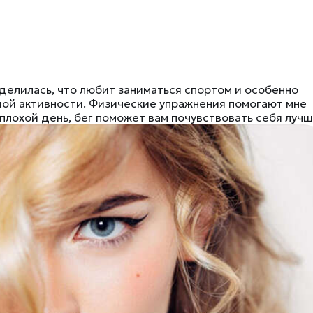
делилась, что любит заниматься спортом и особенно
й активности. Физические упражнения помогают мне
 плохой день, бег поможет вам почувствовать себя лучш