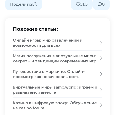
Поделится
51.5
0
Похожие статьи:
Онлайн игры: мир развлечений и
возможности для всех
Магия погружения в виртуальные миры:
секреты и тенденции современных игр
Путешествие в мир кино: Онлайн-
просмотр как новая реальность
Виртуальные миры samp.world: играем и
развиваемся вместе
Казино в цифровую эпоху: Обсуждение
на casino.forum