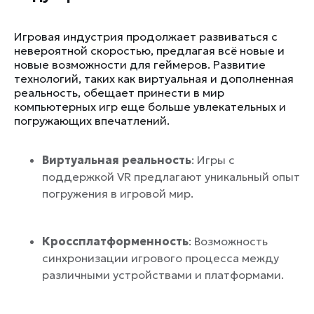
Игровая индустрия продолжает развиваться с
невероятной скоростью, предлагая всё новые и
новые возможности для геймеров. Развитие
технологий, таких как виртуальная и дополненная
реальность, обещает принести в мир
компьютерных игр еще больше увлекательных и
погружающих впечатлений.
Виртуальная реальность
: Игры с
поддержкой VR предлагают уникальный опыт
погружения в игровой мир.
Кроссплатформенность
: Возможность
синхронизации игрового процесса между
различными устройствами и платформами.