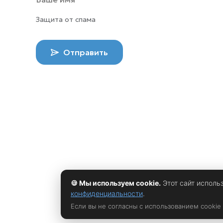
Защита от спама
Отправить
🍪 Мы используем cookie.
Этот сайт исполь
конфиденциальности
.
Если вы не согласны с использованием cookie