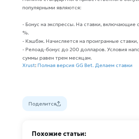
популярными являются:
- Бонус на экспрессы. На ставки, включающие 
%.
- Кэшбэк. Начисляется на проигранные ставки
- Релоад-бонус до 200 долларов. Условия на
суммы равен трем месяцам.
Xrust
:
Полная версия GG Bet. Делаем ставки
Поделится
Похожие статьи: