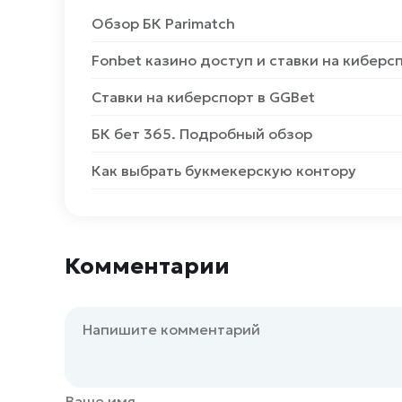
Обзор БК Parimatch
Fonbet казино доступ и ставки на киберс
Ставки на киберспорт в GGBet
БК бет 365. Подробный обзор
Как выбрать букмекерскую контору
Комментарии